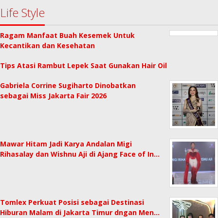
Life Style
Ragam Manfaat Buah Kesemek Untuk
Kecantikan dan Kesehatan
Tips Atasi Rambut Lepek Saat Gunakan Hair Oil
Gabriela Corrine Sugiharto Dinobatkan
sebagai Miss Jakarta Fair 2026
Mawar Hitam Jadi Karya Andalan Migi
Rihasalay dan Wishnu Aji di Ajang Face of In…
Tomlex Perkuat Posisi sebagai Destinasi
Hiburan Malam di Jakarta Timur dngan Men…