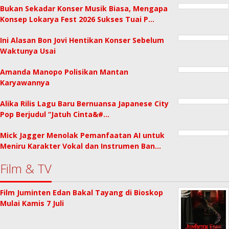
Bukan Sekadar Konser Musik Biasa, Mengapa
Konsep Lokarya Fest 2026 Sukses Tuai P…
Ini Alasan Bon Jovi Hentikan Konser Sebelum
Waktunya Usai
Amanda Manopo Polisikan Mantan
Karyawannya
Alika Rilis Lagu Baru Bernuansa Japanese City
Pop Berjudul “Jatuh Cinta&#…
Mick Jagger Menolak Pemanfaatan AI untuk
Meniru Karakter Vokal dan Instrumen Ban…
Film & TV
Film Juminten Edan Bakal Tayang di Bioskop
Mulai Kamis 7 Juli