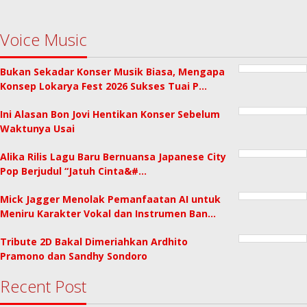
Voice Music
Bukan Sekadar Konser Musik Biasa, Mengapa
Konsep Lokarya Fest 2026 Sukses Tuai P…
Ini Alasan Bon Jovi Hentikan Konser Sebelum
Waktunya Usai
Alika Rilis Lagu Baru Bernuansa Japanese City
Pop Berjudul “Jatuh Cinta&#…
Mick Jagger Menolak Pemanfaatan AI untuk
Meniru Karakter Vokal dan Instrumen Ban…
Tribute 2D Bakal Dimeriahkan Ardhito
Pramono dan Sandhy Sondoro
Recent Post