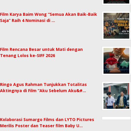
Film Karya Baim Wong “Semua Akan Baik-Baik
Saja” Raih 4 Nominasi di …
Film Rencana Besar untuk Mati dengan
Tenang Lolos ke-SIFF 2026
Ringo Agus Rahman Tunjukkan Totalitas
Aktingnya di Film “Aku Sebelum Aku&#…
Kolaborasi Sumargo Films dan LYTO Pictures
Merilis Poster dan Teaser film Baby U…