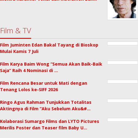
Film & TV
Film Juminten Edan Bakal Tayang di Bioskop
Mulai Kamis 7 Juli
Film Karya Baim Wong “Semua Akan Baik-Baik
Saja” Raih 4 Nominasi di …
Film Rencana Besar untuk Mati dengan
Tenang Lolos ke-SIFF 2026
Ringo Agus Rahman Tunjukkan Totalitas
Aktingnya di Film “Aku Sebelum Aku&#…
Kolaborasi Sumargo Films dan LYTO Pictures
Merilis Poster dan Teaser film Baby U…