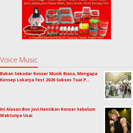
Voice Music
Bukan Sekadar Konser Musik Biasa, Mengapa
Konsep Lokarya Fest 2026 Sukses Tuai P…
Ini Alasan Bon Jovi Hentikan Konser Sebelum
Waktunya Usai