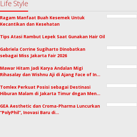
Life Style
Ragam Manfaat Buah Kesemek Untuk
Kecantikan dan Kesehatan
Tips Atasi Rambut Lepek Saat Gunakan Hair Oil
Gabriela Corrine Sugiharto Dinobatkan
sebagai Miss Jakarta Fair 2026
Mawar Hitam Jadi Karya Andalan Migi
Rihasalay dan Wishnu Aji di Ajang Face of In…
Tomlex Perkuat Posisi sebagai Destinasi
Hiburan Malam di Jakarta Timur dngan Men…
GEA Aesthetic dan Croma-Pharma Luncurkan
“PolyPhil”, Inovasi Baru di…