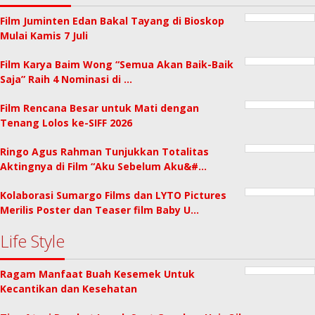
Film Juminten Edan Bakal Tayang di Bioskop
Mulai Kamis 7 Juli
Film Karya Baim Wong “Semua Akan Baik-Baik
Saja” Raih 4 Nominasi di …
Film Rencana Besar untuk Mati dengan
Tenang Lolos ke-SIFF 2026
Ringo Agus Rahman Tunjukkan Totalitas
Aktingnya di Film “Aku Sebelum Aku&#…
Kolaborasi Sumargo Films dan LYTO Pictures
Merilis Poster dan Teaser film Baby U…
Life Style
Ragam Manfaat Buah Kesemek Untuk
Kecantikan dan Kesehatan