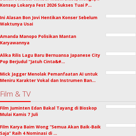
Konsep Lokarya Fest 2026 Sukses Tuai P…
Ini Alasan Bon Jovi Hentikan Konser Sebelum
Waktunya Usai
Amanda Manopo Polisikan Mantan
Karyawannya
Alika Rilis Lagu Baru Bernuansa Japanese City
Pop Berjudul “Jatuh Cinta&#…
Mick Jagger Menolak Pemanfaatan AI untuk
Meniru Karakter Vokal dan Instrumen Ban…
Film & TV
Film Juminten Edan Bakal Tayang di Bioskop
Mulai Kamis 7 Juli
Film Karya Baim Wong “Semua Akan Baik-Baik
Saja” Raih 4 Nominasi di …