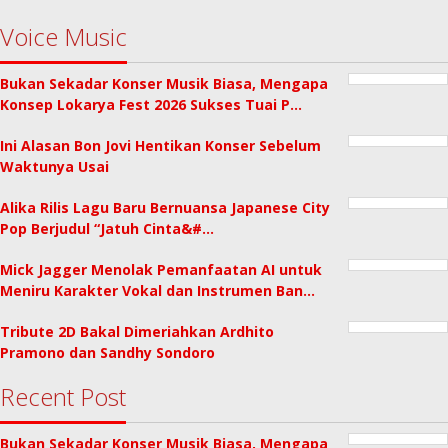
Voice Music
Bukan Sekadar Konser Musik Biasa, Mengapa
Konsep Lokarya Fest 2026 Sukses Tuai P…
Ini Alasan Bon Jovi Hentikan Konser Sebelum
Waktunya Usai
Alika Rilis Lagu Baru Bernuansa Japanese City
Pop Berjudul “Jatuh Cinta&#…
Mick Jagger Menolak Pemanfaatan AI untuk
Meniru Karakter Vokal dan Instrumen Ban…
Tribute 2D Bakal Dimeriahkan Ardhito
Pramono dan Sandhy Sondoro
Recent Post
Bukan Sekadar Konser Musik Biasa, Mengapa