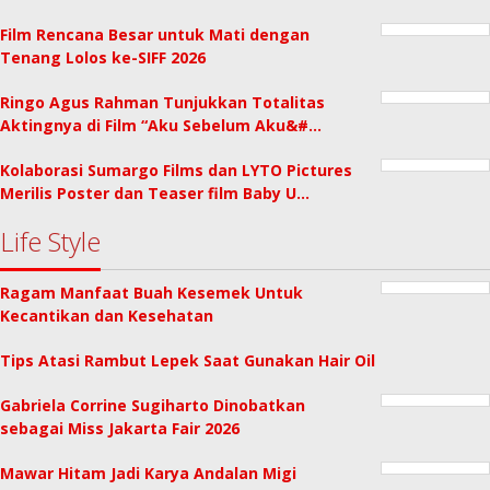
Film Rencana Besar untuk Mati dengan
Tenang Lolos ke-SIFF 2026
Ringo Agus Rahman Tunjukkan Totalitas
Aktingnya di Film “Aku Sebelum Aku&#…
Kolaborasi Sumargo Films dan LYTO Pictures
Merilis Poster dan Teaser film Baby U…
Life Style
Ragam Manfaat Buah Kesemek Untuk
Kecantikan dan Kesehatan
Tips Atasi Rambut Lepek Saat Gunakan Hair Oil
Gabriela Corrine Sugiharto Dinobatkan
sebagai Miss Jakarta Fair 2026
Mawar Hitam Jadi Karya Andalan Migi