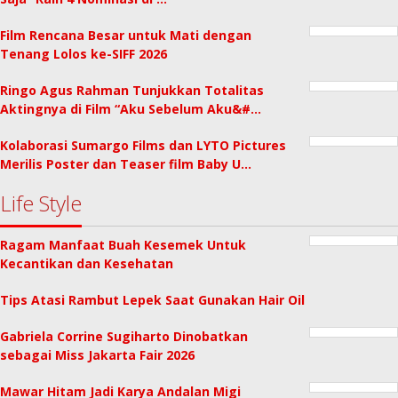
Film Rencana Besar untuk Mati dengan
Tenang Lolos ke-SIFF 2026
Ringo Agus Rahman Tunjukkan Totalitas
Aktingnya di Film “Aku Sebelum Aku&#…
Kolaborasi Sumargo Films dan LYTO Pictures
Merilis Poster dan Teaser film Baby U…
Life Style
Ragam Manfaat Buah Kesemek Untuk
Kecantikan dan Kesehatan
Tips Atasi Rambut Lepek Saat Gunakan Hair Oil
Gabriela Corrine Sugiharto Dinobatkan
sebagai Miss Jakarta Fair 2026
Mawar Hitam Jadi Karya Andalan Migi