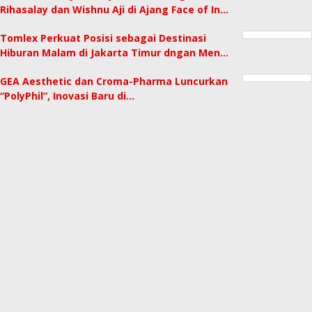
Rihasalay dan Wishnu Aji di Ajang Face of In…
Tomlex Perkuat Posisi sebagai Destinasi
Hiburan Malam di Jakarta Timur dngan Men…
GEA Aesthetic dan Croma-Pharma Luncurkan
“PolyPhil”, Inovasi Baru di…