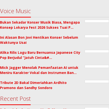
Voice Music
Bukan Sekadar Konser Musik Biasa, Mengapa
Konsep Lokarya Fest 2026 Sukses Tuai P…
Ini Alasan Bon Jovi Hentikan Konser Sebelum
Waktunya Usai
Alika Rilis Lagu Baru Bernuansa Japanese City
Pop Berjudul “Jatuh Cinta&#…
Mick Jagger Menolak Pemanfaatan AI untuk
Meniru Karakter Vokal dan Instrumen Ban…
Tribute 2D Bakal Dimeriahkan Ardhito
Pramono dan Sandhy Sondoro
Recent Post