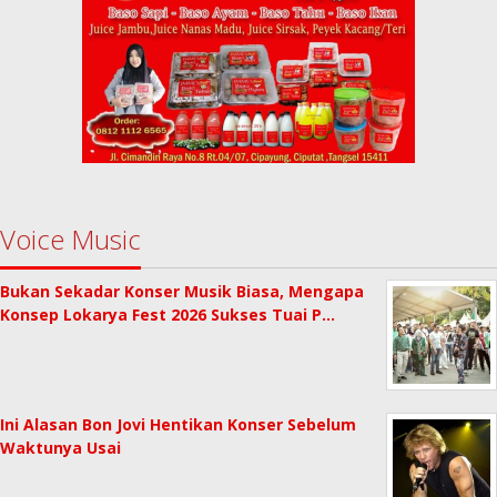
Voice Music
Bukan Sekadar Konser Musik Biasa, Mengapa
Konsep Lokarya Fest 2026 Sukses Tuai P…
Ini Alasan Bon Jovi Hentikan Konser Sebelum
Waktunya Usai