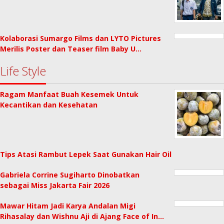
Kolaborasi Sumargo Films dan LYTO Pictures
Merilis Poster dan Teaser film Baby U…
Life Style
Ragam Manfaat Buah Kesemek Untuk
Kecantikan dan Kesehatan
Tips Atasi Rambut Lepek Saat Gunakan Hair Oil
Gabriela Corrine Sugiharto Dinobatkan
sebagai Miss Jakarta Fair 2026
Mawar Hitam Jadi Karya Andalan Migi
Rihasalay dan Wishnu Aji di Ajang Face of In…