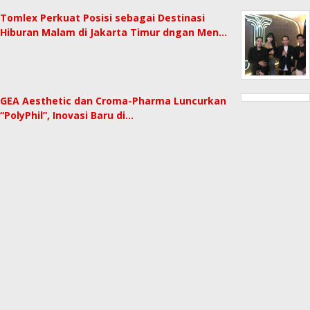
Tomlex Perkuat Posisi sebagai Destinasi
Hiburan Malam di Jakarta Timur dngan Men…
GEA Aesthetic dan Croma-Pharma Luncurkan
“PolyPhil”, Inovasi Baru di…