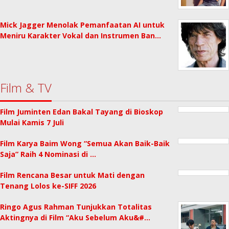
Mick Jagger Menolak Pemanfaatan AI untuk
Meniru Karakter Vokal dan Instrumen Ban…
Film & TV
Film Juminten Edan Bakal Tayang di Bioskop
Mulai Kamis 7 Juli
Film Karya Baim Wong “Semua Akan Baik-Baik
Saja” Raih 4 Nominasi di …
Film Rencana Besar untuk Mati dengan
Tenang Lolos ke-SIFF 2026
Ringo Agus Rahman Tunjukkan Totalitas
Aktingnya di Film “Aku Sebelum Aku&#…