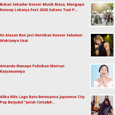
Bukan Sekadar Konser Musik Biasa, Mengapa
Konsep Lokarya Fest 2026 Sukses Tuai P…
Ini Alasan Bon Jovi Hentikan Konser Sebelum
Waktunya Usai
Amanda Manopo Polisikan Mantan
Karyawannya
Alika Rilis Lagu Baru Bernuansa Japanese City
Pop Berjudul “Jatuh Cinta&#…