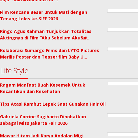
Film Rencana Besar untuk Mati dengan
Tenang Lolos ke-SIFF 2026
Ringo Agus Rahman Tunjukkan Totalitas
Aktingnya di Film “Aku Sebelum Aku&#…
Kolaborasi Sumargo Films dan LYTO Pictures
Merilis Poster dan Teaser film Baby U…
Life Style
Ragam Manfaat Buah Kesemek Untuk
Kecantikan dan Kesehatan
Tips Atasi Rambut Lepek Saat Gunakan Hair Oil
Gabriela Corrine Sugiharto Dinobatkan
sebagai Miss Jakarta Fair 2026
Mawar Hitam Jadi Karya Andalan Migi