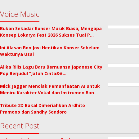
Voice Music
Bukan Sekadar Konser Musik Biasa, Mengapa
Konsep Lokarya Fest 2026 Sukses Tuai P…
Ini Alasan Bon Jovi Hentikan Konser Sebelum
Waktunya Usai
Alika Rilis Lagu Baru Bernuansa Japanese City
Pop Berjudul “Jatuh Cinta&#…
Mick Jagger Menolak Pemanfaatan AI untuk
Meniru Karakter Vokal dan Instrumen Ban…
Tribute 2D Bakal Dimeriahkan Ardhito
Pramono dan Sandhy Sondoro
Recent Post