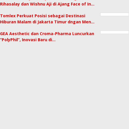
Rihasalay dan Wishnu Aji di Ajang Face of In…
Tomlex Perkuat Posisi sebagai Destinasi
Hiburan Malam di Jakarta Timur dngan Men…
GEA Aesthetic dan Croma-Pharma Luncurkan
“PolyPhil”, Inovasi Baru di…