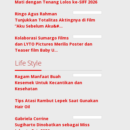
Mati dengan Tenang Lolos ke-SIFF 2026
Ringo Agus Rahman
Tunjukkan Totalitas Aktingnya di Film
“Aku Sebelum Aku&#…
Kolaborasi Sumargo Films
dan LYTO Pictures Merilis Poster dan
Teaser film Baby U…
Life Style
Ragam Manfaat Buah
Kesemek Untuk Kecantikan dan
Kesehatan
Tips Atasi Rambut Lepek Saat Gunakan
Hair Oil
Gabriela Corrine
Sugiharto Dinobatkan sebagai Miss