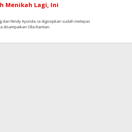
 Menikah Lagi, Ini
dari Nindy Ayunda. Ia digosipkan sudah melepas
a disampaikan Olla Ramlan.