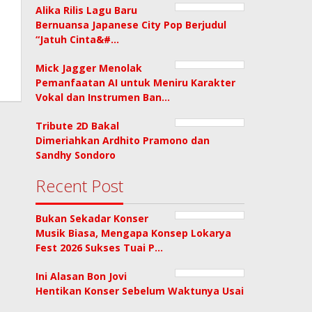
Alika Rilis Lagu Baru
Bernuansa Japanese City Pop Berjudul
“Jatuh Cinta&#…
Mick Jagger Menolak
Pemanfaatan AI untuk Meniru Karakter
Vokal dan Instrumen Ban…
Tribute 2D Bakal
Dimeriahkan Ardhito Pramono dan
Sandhy Sondoro
Recent Post
Bukan Sekadar Konser
Musik Biasa, Mengapa Konsep Lokarya
Fest 2026 Sukses Tuai P…
Ini Alasan Bon Jovi
Hentikan Konser Sebelum Waktunya Usai