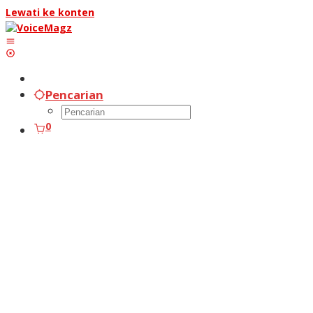
Lewati ke konten
Pencarian
0