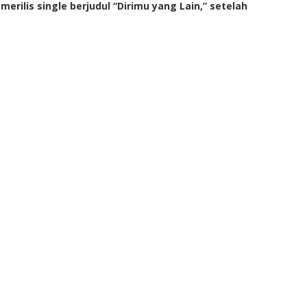
rilis single berjudul “Dirimu yang Lain,” setelah