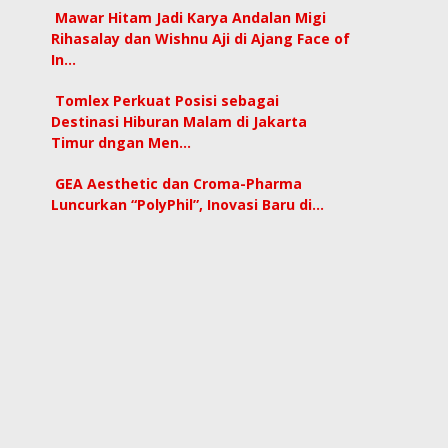
Mawar Hitam Jadi Karya Andalan Migi
Rihasalay dan Wishnu Aji di Ajang Face of
In…
Tomlex Perkuat Posisi sebagai
Destinasi Hiburan Malam di Jakarta
Timur dngan Men…
GEA Aesthetic dan Croma-Pharma
Luncurkan “PolyPhil”, Inovasi Baru di…