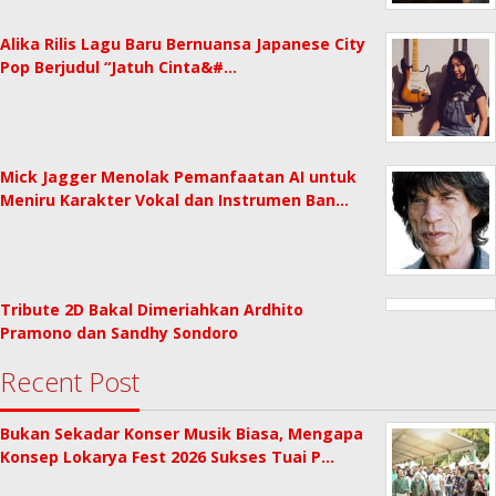
Alika Rilis Lagu Baru Bernuansa Japanese City
Pop Berjudul “Jatuh Cinta&#…
Mick Jagger Menolak Pemanfaatan AI untuk
Meniru Karakter Vokal dan Instrumen Ban…
Tribute 2D Bakal Dimeriahkan Ardhito
Pramono dan Sandhy Sondoro
Recent Post
Bukan Sekadar Konser Musik Biasa, Mengapa
Konsep Lokarya Fest 2026 Sukses Tuai P…