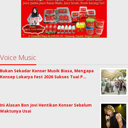
Voice Music
Bukan Sekadar Konser Musik Biasa, Mengapa
Konsep Lokarya Fest 2026 Sukses Tuai P…
Ini Alasan Bon Jovi Hentikan Konser Sebelum
Waktunya Usai