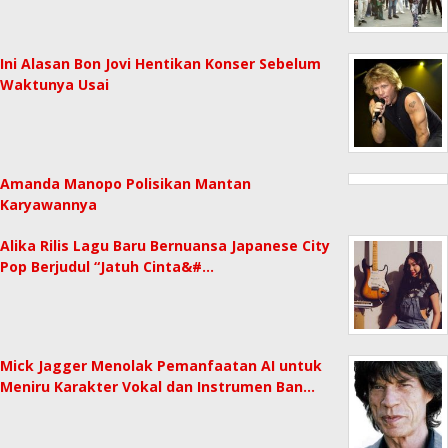
Ini Alasan Bon Jovi Hentikan Konser Sebelum
Waktunya Usai
Amanda Manopo Polisikan Mantan
Karyawannya
Alika Rilis Lagu Baru Bernuansa Japanese City
Pop Berjudul “Jatuh Cinta&#…
Mick Jagger Menolak Pemanfaatan AI untuk
Meniru Karakter Vokal dan Instrumen Ban…