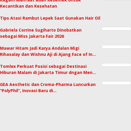
Kecantikan dan Kesehatan
Tips Atasi Rambut Lepek Saat Gunakan Hair Oil
Gabriela Corrine Sugiharto Dinobatkan
sebagai Miss Jakarta Fair 2026
Mawar Hitam Jadi Karya Andalan Migi
Rihasalay dan Wishnu Aji di Ajang Face of In…
Tomlex Perkuat Posisi sebagai Destinasi
Hiburan Malam di Jakarta Timur dngan Men…
GEA Aesthetic dan Croma-Pharma Luncurkan
“PolyPhil”, Inovasi Baru di…