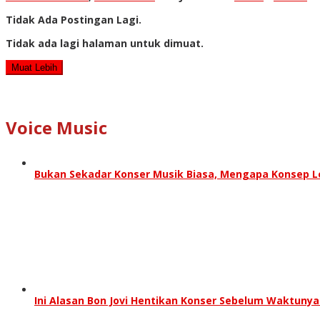
Redaksi
Tidak Ada Postingan Lagi.
Tidak ada lagi halaman untuk dimuat.
Muat Lebih
Voice Music
Bukan Sekadar Konser Musik Biasa, Mengapa Konsep Lo
Ini Alasan Bon Jovi Hentikan Konser Sebelum Waktunya