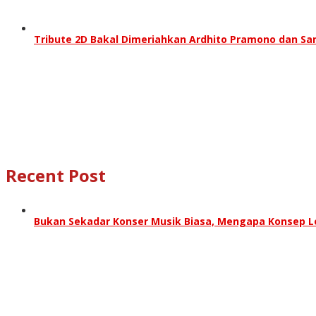
Tribute 2D Bakal Dimeriahkan Ardhito Pramono dan Sa
Recent Post
Bukan Sekadar Konser Musik Biasa, Mengapa Konsep Lo