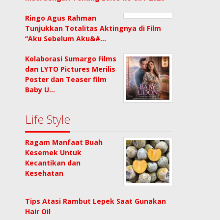
Ringo Agus Rahman
Tunjukkan Totalitas Aktingnya di Film
“Aku Sebelum Aku&#…
Kolaborasi Sumargo Films
dan LYTO Pictures Merilis
Poster dan Teaser film
Baby U…
Life Style
Ragam Manfaat Buah
Kesemek Untuk
Kecantikan dan
Kesehatan
Tips Atasi Rambut Lepek Saat Gunakan
Hair Oil