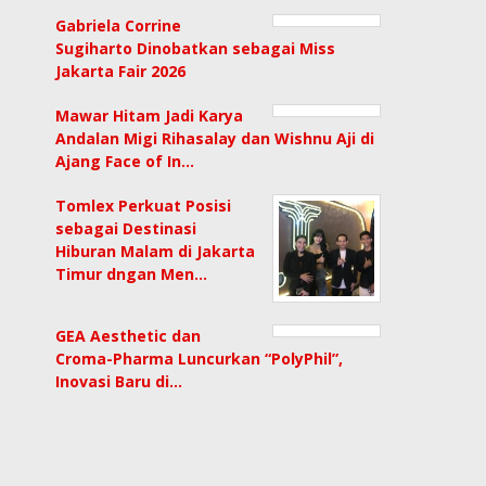
Gabriela Corrine
Sugiharto Dinobatkan sebagai Miss
Jakarta Fair 2026
Mawar Hitam Jadi Karya
Andalan Migi Rihasalay dan Wishnu Aji di
Ajang Face of In…
Tomlex Perkuat Posisi
sebagai Destinasi
Hiburan Malam di Jakarta
Timur dngan Men…
GEA Aesthetic dan
Croma-Pharma Luncurkan “PolyPhil”,
Inovasi Baru di…