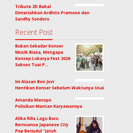
Tribute 2D Bakal
Dimeriahkan Ardhito Pramono dan
Sandhy Sondoro
Recent Post
Bukan Sekadar Konser
Musik Biasa, Mengapa
Konsep Lokarya Fest 2026
Sukses Tuai P…
Ini Alasan Bon Jovi
Hentikan Konser Sebelum Waktunya Usai
Amanda Manopo
Polisikan Mantan Karyawannya
Alika Rilis Lagu Baru
Bernuansa Japanese City
Pop Berjudul “Jatuh