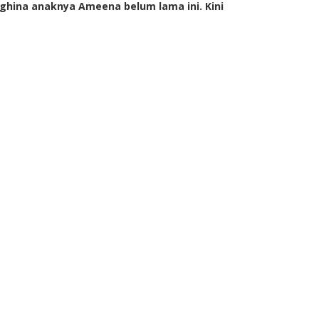
ghina anaknya Ameena belum lama ini. Kini