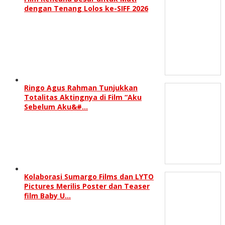
dengan Tenang Lolos ke-SIFF 2026
Ringo Agus Rahman Tunjukkan
Totalitas Aktingnya di Film “Aku
Sebelum Aku&#…
Kolaborasi Sumargo Films dan LYTO
Pictures Merilis Poster dan Teaser
film Baby U…