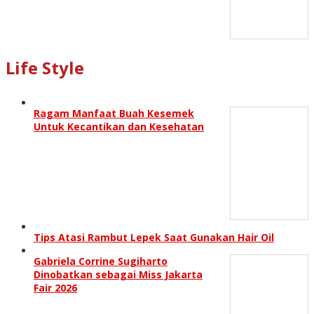
Life Style
Ragam Manfaat Buah Kesemek
Untuk Kecantikan dan Kesehatan
Tips Atasi Rambut Lepek Saat Gunakan Hair Oil
Gabriela Corrine Sugiharto
Dinobatkan sebagai Miss Jakarta
Fair 2026