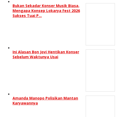
Bukan Sekadar Konser Musik Biasa,
Mengapa Konsep Lokarya Fest 2026
Sukses Tuai P…
Ini Alasan Bon Jovi Hentikan Konser
Sebelum Waktunya Usai
Amanda Manopo Polisikan Mantan
Karyawannya