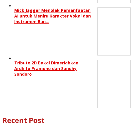
Mick Jagger Menolak Pemanfaatan
AI untuk Meniru Karakter Vokal dan
Instrumen Ban…
Tribute 2D Bakal Dimeriahkan
Ardhito Pramono dan Sandhy
Sondoro
Recent Post