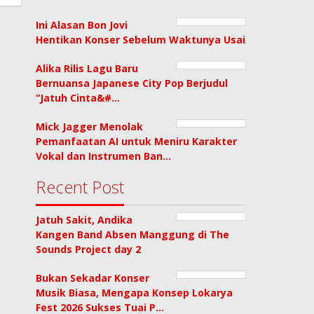
Ini Alasan Bon Jovi
Hentikan Konser Sebelum Waktunya Usai
Alika Rilis Lagu Baru
Bernuansa Japanese City Pop Berjudul
“Jatuh Cinta&#…
Mick Jagger Menolak
Pemanfaatan AI untuk Meniru Karakter
Vokal dan Instrumen Ban…
Recent Post
Jatuh Sakit, Andika
Kangen Band Absen Manggung di The
Sounds Project day 2
Bukan Sekadar Konser
Musik Biasa, Mengapa Konsep Lokarya
Fest 2026 Sukses Tuai P…