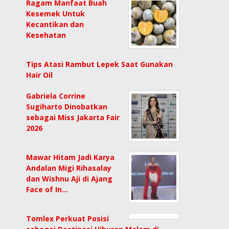
Ragam Manfaat Buah
Kesemek Untuk
Kecantikan dan
Kesehatan
Tips Atasi Rambut Lepek Saat Gunakan
Hair Oil
Gabriela Corrine
Sugiharto Dinobatkan
sebagai Miss Jakarta Fair
2026
Mawar Hitam Jadi Karya
Andalan Migi Rihasalay
dan Wishnu Aji di Ajang
Face of In…
Tomlex Perkuat Posisi