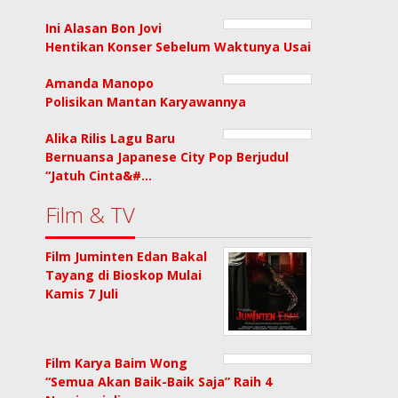
Ini Alasan Bon Jovi
Hentikan Konser Sebelum Waktunya Usai
Amanda Manopo
Polisikan Mantan Karyawannya
Alika Rilis Lagu Baru
Bernuansa Japanese City Pop Berjudul
“Jatuh Cinta&#…
Film & TV
Film Juminten Edan Bakal
Tayang di Bioskop Mulai
Kamis 7 Juli
Film Karya Baim Wong
“Semua Akan Baik-Baik Saja” Raih 4