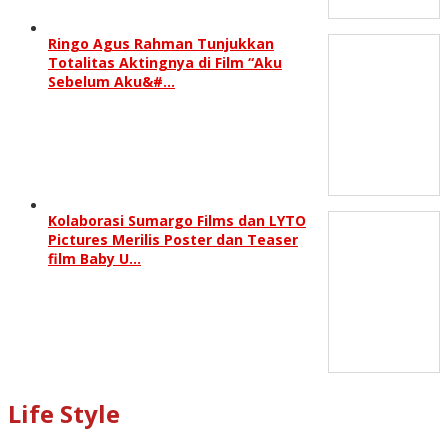
Ringo Agus Rahman Tunjukkan
Totalitas Aktingnya di Film “Aku
Sebelum Aku&#…
Kolaborasi Sumargo Films dan LYTO
Pictures Merilis Poster dan Teaser
film Baby U…
Life Style