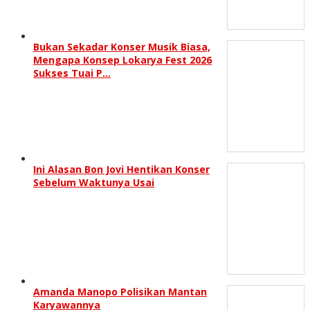
Bukan Sekadar Konser Musik Biasa,
Mengapa Konsep Lokarya Fest 2026
Sukses Tuai P…
Ini Alasan Bon Jovi Hentikan Konser
Sebelum Waktunya Usai
Amanda Manopo Polisikan Mantan
Karyawannya