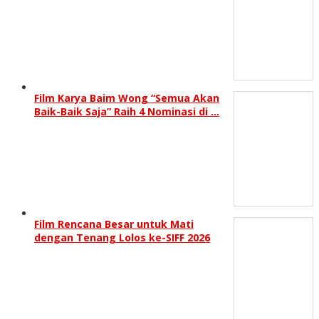
Film Karya Baim Wong “Semua Akan
Baik-Baik Saja” Raih 4 Nominasi di …
Film Rencana Besar untuk Mati
dengan Tenang Lolos ke-SIFF 2026