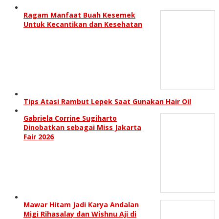
Ragam Manfaat Buah Kesemek
Untuk Kecantikan dan Kesehatan
Tips Atasi Rambut Lepek Saat Gunakan Hair Oil
Gabriela Corrine Sugiharto
Dinobatkan sebagai Miss Jakarta
Fair 2026
Mawar Hitam Jadi Karya Andalan
Migi Rihasalay dan Wishnu Aji di