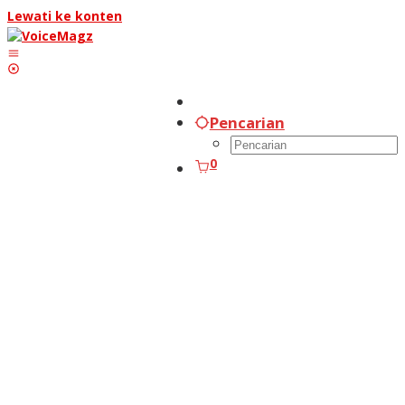
Lewati ke konten
Pencarian
0