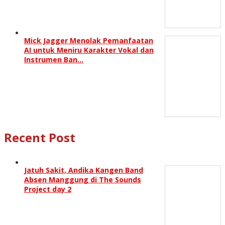
Mick Jagger Menolak Pemanfaatan
AI untuk Meniru Karakter Vokal dan
Instrumen Ban…
Recent Post
Jatuh Sakit, Andika Kangen Band
Absen Manggung di The Sounds
Project day 2