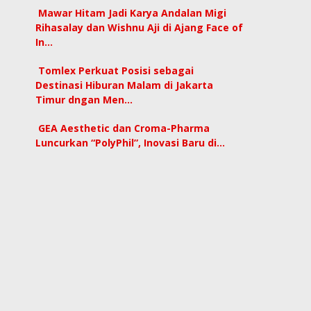
Mawar Hitam Jadi Karya Andalan Migi
Rihasalay dan Wishnu Aji di Ajang Face of
In…
Tomlex Perkuat Posisi sebagai
Destinasi Hiburan Malam di Jakarta
Timur dngan Men…
GEA Aesthetic dan Croma-Pharma
Luncurkan “PolyPhil”, Inovasi Baru di…