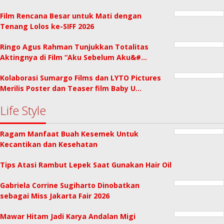
Film Rencana Besar untuk Mati dengan
Tenang Lolos ke-SIFF 2026
Ringo Agus Rahman Tunjukkan Totalitas
Aktingnya di Film “Aku Sebelum Aku&#…
Kolaborasi Sumargo Films dan LYTO Pictures
Merilis Poster dan Teaser film Baby U…
Life Style
Ragam Manfaat Buah Kesemek Untuk
Kecantikan dan Kesehatan
Tips Atasi Rambut Lepek Saat Gunakan Hair Oil
Gabriela Corrine Sugiharto Dinobatkan
sebagai Miss Jakarta Fair 2026
Mawar Hitam Jadi Karya Andalan Migi