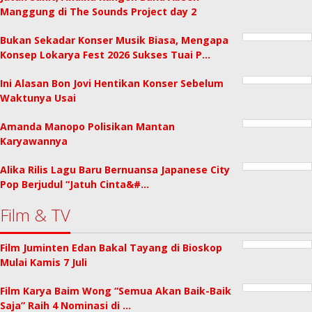
Manggung di The Sounds Project day 2
Bukan Sekadar Konser Musik Biasa, Mengapa
Konsep Lokarya Fest 2026 Sukses Tuai P…
Ini Alasan Bon Jovi Hentikan Konser Sebelum
Waktunya Usai
Amanda Manopo Polisikan Mantan
Karyawannya
Alika Rilis Lagu Baru Bernuansa Japanese City
Pop Berjudul “Jatuh Cinta&#…
Film & TV
Film Juminten Edan Bakal Tayang di Bioskop
Mulai Kamis 7 Juli
Film Karya Baim Wong “Semua Akan Baik-Baik
Saja” Raih 4 Nominasi di …