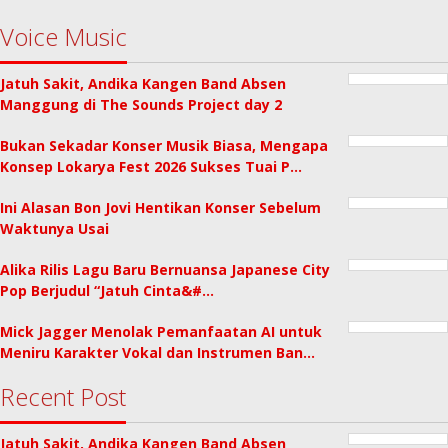
Voice Music
Jatuh Sakit, Andika Kangen Band Absen
Manggung di The Sounds Project day 2
Bukan Sekadar Konser Musik Biasa, Mengapa
Konsep Lokarya Fest 2026 Sukses Tuai P…
Ini Alasan Bon Jovi Hentikan Konser Sebelum
Waktunya Usai
Alika Rilis Lagu Baru Bernuansa Japanese City
Pop Berjudul “Jatuh Cinta&#…
Mick Jagger Menolak Pemanfaatan AI untuk
Meniru Karakter Vokal dan Instrumen Ban…
Recent Post
Jatuh Sakit, Andika Kangen Band Absen