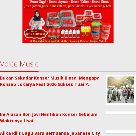
Voice Music
Bukan Sekadar Konser Musik Biasa, Mengapa
Konsep Lokarya Fest 2026 Sukses Tuai P…
Ini Alasan Bon Jovi Hentikan Konser Sebelum
Waktunya Usai
Alika Rilis Lagu Baru Bernuansa Japanese City