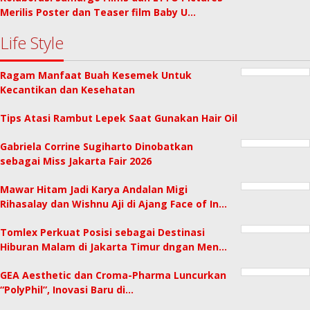
Merilis Poster dan Teaser film Baby U…
Life Style
Ragam Manfaat Buah Kesemek Untuk
Kecantikan dan Kesehatan
Tips Atasi Rambut Lepek Saat Gunakan Hair Oil
Gabriela Corrine Sugiharto Dinobatkan
sebagai Miss Jakarta Fair 2026
Mawar Hitam Jadi Karya Andalan Migi
Rihasalay dan Wishnu Aji di Ajang Face of In…
Tomlex Perkuat Posisi sebagai Destinasi
Hiburan Malam di Jakarta Timur dngan Men…
GEA Aesthetic dan Croma-Pharma Luncurkan
“PolyPhil”, Inovasi Baru di…