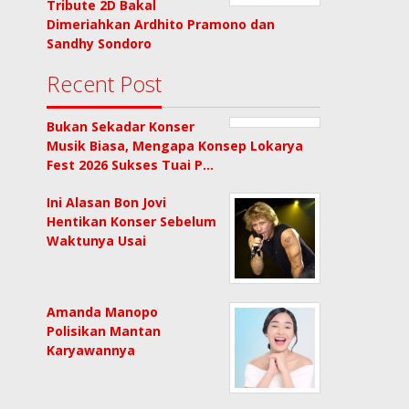
Tribute 2D Bakal
Dimeriahkan Ardhito Pramono dan
Sandhy Sondoro
Recent Post
Bukan Sekadar Konser
Musik Biasa, Mengapa Konsep Lokarya
Fest 2026 Sukses Tuai P…
Ini Alasan Bon Jovi
Hentikan Konser Sebelum
Waktunya Usai
Amanda Manopo
Polisikan Mantan
Karyawannya