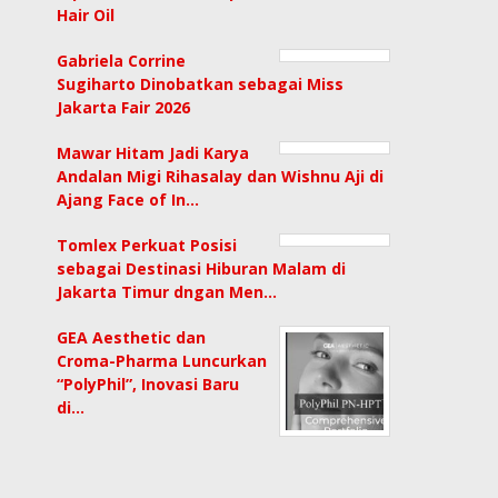
Hair Oil
Gabriela Corrine
Sugiharto Dinobatkan sebagai Miss
Jakarta Fair 2026
Mawar Hitam Jadi Karya
Andalan Migi Rihasalay dan Wishnu Aji di
Ajang Face of In…
Tomlex Perkuat Posisi
sebagai Destinasi Hiburan Malam di
Jakarta Timur dngan Men…
GEA Aesthetic dan
Croma-Pharma Luncurkan
“PolyPhil”, Inovasi Baru
di…