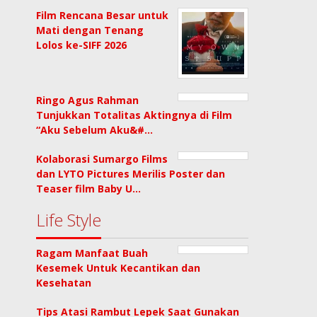
Film Rencana Besar untuk
Mati dengan Tenang
Lolos ke-SIFF 2026
Ringo Agus Rahman
Tunjukkan Totalitas Aktingnya di Film
“Aku Sebelum Aku&#…
Kolaborasi Sumargo Films
dan LYTO Pictures Merilis Poster dan
Teaser film Baby U…
Life Style
Ragam Manfaat Buah
Kesemek Untuk Kecantikan dan
Kesehatan
Tips Atasi Rambut Lepek Saat Gunakan