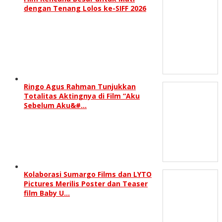
dengan Tenang Lolos ke-SIFF 2026
Ringo Agus Rahman Tunjukkan
Totalitas Aktingnya di Film “Aku
Sebelum Aku&#…
Kolaborasi Sumargo Films dan LYTO
Pictures Merilis Poster dan Teaser
film Baby U…