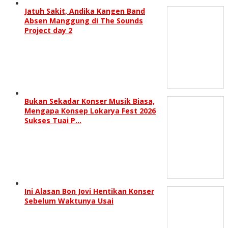
Jatuh Sakit, Andika Kangen Band
Absen Manggung di The Sounds
Project day 2
Bukan Sekadar Konser Musik Biasa,
Mengapa Konsep Lokarya Fest 2026
Sukses Tuai P…
Ini Alasan Bon Jovi Hentikan Konser
Sebelum Waktunya Usai