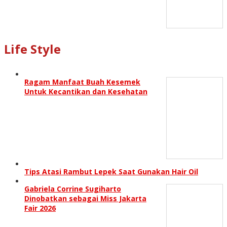
Life Style
Ragam Manfaat Buah Kesemek
Untuk Kecantikan dan Kesehatan
Tips Atasi Rambut Lepek Saat Gunakan Hair Oil
Gabriela Corrine Sugiharto
Dinobatkan sebagai Miss Jakarta
Fair 2026