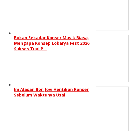
Bukan Sekadar Konser Musik Biasa,
Mengapa Konsep Lokarya Fest 2026
Sukses Tuai P…
Ini Alasan Bon Jovi Hentikan Konser
Sebelum Waktunya Usai