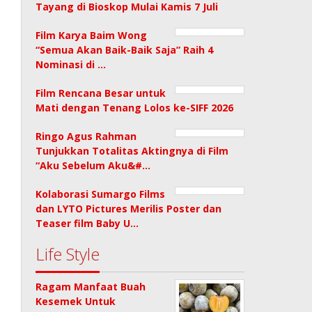
Tayang di Bioskop Mulai Kamis 7 Juli
Film Karya Baim Wong
“Semua Akan Baik-Baik Saja” Raih 4
Nominasi di …
Film Rencana Besar untuk
Mati dengan Tenang Lolos ke-SIFF 2026
Ringo Agus Rahman
Tunjukkan Totalitas Aktingnya di Film
“Aku Sebelum Aku&#…
Kolaborasi Sumargo Films
dan LYTO Pictures Merilis Poster dan
Teaser film Baby U…
Life Style
Ragam Manfaat Buah
Kesemek Untuk