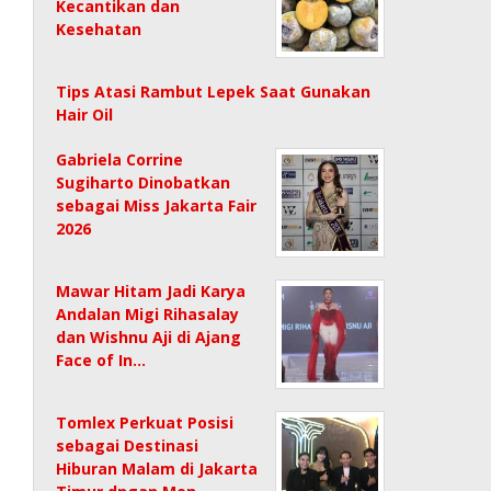
Kecantikan dan
Kesehatan
Tips Atasi Rambut Lepek Saat Gunakan
Hair Oil
Gabriela Corrine
Sugiharto Dinobatkan
sebagai Miss Jakarta Fair
2026
Mawar Hitam Jadi Karya
Andalan Migi Rihasalay
dan Wishnu Aji di Ajang
Face of In…
Tomlex Perkuat Posisi
sebagai Destinasi
Hiburan Malam di Jakarta