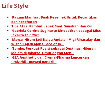
Life Style
Ragam Manfaat Buah Kesemek Untuk Kecantikan
dan Kesehatan
Tips Atasi Rambut Lepek Saat Gunakan Hair Oil
Gabriela Corrine Sugiharto Dinobatkan sebagai Miss
Jakarta Fair 2026
Mawar Hitam Jadi Karya Andalan Migi Rihasalay dan
Wishnu Aji di Ajang Face of In…
Tomlex Perkuat Posisi sebagai Destinasi Hiburan
Malam di Jakarta Timur dngan Men…
GEA Aesthetic dan Croma-Pharma Luncurkan
“PolyPhil”, Inovasi Baru di…