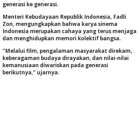
generasi ke generasi.
Menteri Kebudayaan Republik Indonesia, Fadli
Zon, mengungkapkan bahwa karya sinema
Indonesia merupakan cahaya yang terus menjaga
dan menghidupkan memori kolektif bangsa.
“Melalui film, pengalaman masyarakat direkam,
keberagaman budaya dirayakan, dan nilai-nilai
kemanusiaan diwariskan pada generasi
berikutnya,” ujarnya.