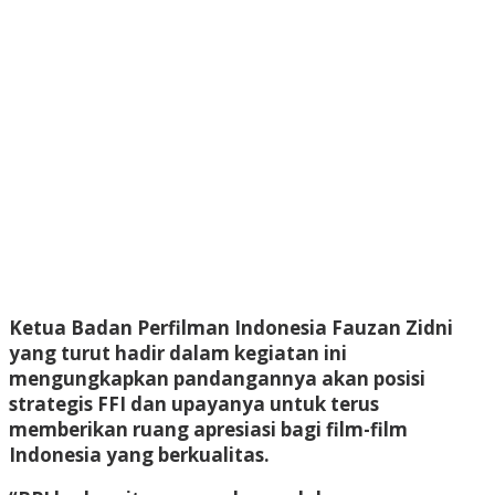
Ketua Badan Perfilman Indonesia Fauzan Zidni
yang turut hadir dalam kegiatan ini
mengungkapkan pandangannya akan posisi
strategis FFI dan upayanya untuk terus
memberikan ruang apresiasi bagi film-film
Indonesia yang berkualitas.