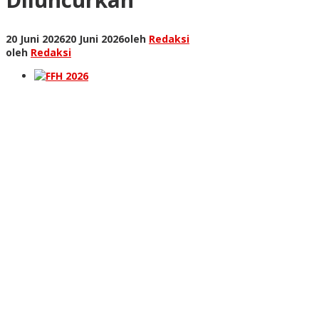
20 Juni 2026
20 Juni 2026
oleh
Redaksi
oleh
Redaksi