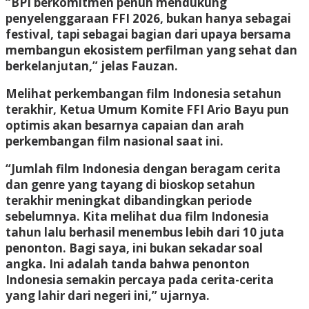
“BPI berkomitmen penuh mendukung
penyelenggaraan FFI 2026, bukan hanya sebagai
festival, tapi sebagai bagian dari upaya bersama
membangun ekosistem perfilman yang sehat dan
berkelanjutan,” jelas Fauzan.
Melihat perkembangan film Indonesia setahun
terakhir, Ketua Umum Komite FFI Ario Bayu pun
optimis akan besarnya capaian dan arah
perkembangan film nasional saat ini.
“Jumlah film Indonesia dengan beragam cerita
dan genre yang tayang di bioskop setahun
terakhir meningkat dibandingkan periode
sebelumnya. Kita melihat dua film Indonesia
tahun lalu berhasil menembus lebih dari 10 juta
penonton. Bagi saya, ini bukan sekadar soal
angka. Ini adalah tanda bahwa penonton
Indonesia semakin percaya pada cerita-cerita
yang lahir dari negeri ini,” ujarnya.