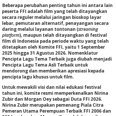
Beberapa perubahan penting tahun ini antara lain
peserta FFI adalah film yang telah ditayangkan
secara reguler melalui jaringan bioskop layar
lebar, pemutaran alternatif, penayangan secara
daring melalui layanan tontonan (
streaming
platform
), maupun telah ditayangkan di festival
film di Indonesia pada periode waktu yang telah
ditetapkan oleh Komite FFI, yaitu 1 September
2025 hingga 31 Agustus 2026. Nomenklatur
Pencipta Lagu Tema Terbaik juga diubah menjadi
Pencipta Lagu Tema Asli Terbaik untuk
mendorong dan memberikan apresiasi kepada
pencipta lagu khusus untuk film.
Untuk mewakili visi dan nilai edukasi festival
tahun ini, komite resmi memperkenalkan Nirina
Zubir dan Morgan Oey sebagai Duta FFI 2026.
Nirina Zubir merupakan pemenang Piala Citra
Pemeran Utama Perempuan Terbaik FFI 2006 dan