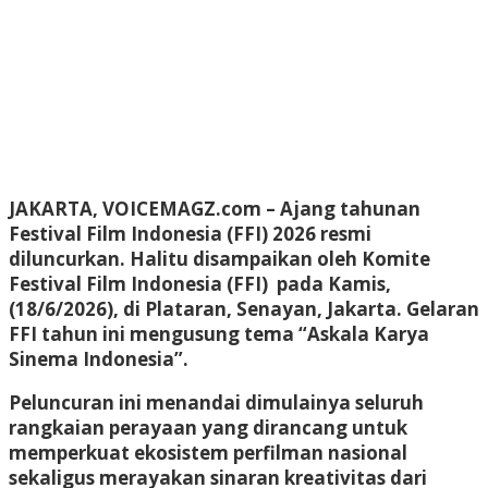
JAKARTA, VOICEMAGZ.com
– Ajang tahunan
Festival Film Indonesia (FFI) 2026 resmi
diluncurkan. Halitu disampaikan oleh Komite
Festival Film Indonesia (FFI) pada Kamis,
(18/6/2026), di Plataran, Senayan, Jakarta. Gelaran
FFI tahun ini mengusung tema “Askala Karya
Sinema Indonesia”.
Peluncuran ini menandai dimulainya seluruh
rangkaian perayaan yang dirancang untuk
memperkuat ekosistem perfilman nasional
sekaligus merayakan sinaran kreativitas dari