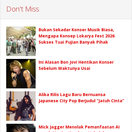
Don't Miss
Bukan Sekadar Konser Musik Biasa,
Mengapa Konsep Lokarya Fest 2026
Sukses Tuai Pujian Banyak Pihak
Ini Alasan Bon Jovi Hentikan Konser
Sebelum Waktunya Usai
Alika Rilis Lagu Baru Bernuansa
Japanese City Pop Berjudul “Jatuh Cinta”
Mick Jagger Menolak Pemanfaatan AI