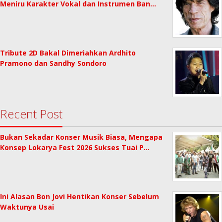
Meniru Karakter Vokal dan Instrumen Ban…
Tribute 2D Bakal Dimeriahkan Ardhito
Pramono dan Sandhy Sondoro
Recent Post
Bukan Sekadar Konser Musik Biasa, Mengapa
Konsep Lokarya Fest 2026 Sukses Tuai P…
Ini Alasan Bon Jovi Hentikan Konser Sebelum
Waktunya Usai