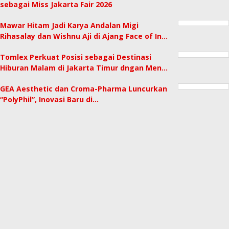
sebagai Miss Jakarta Fair 2026
Mawar Hitam Jadi Karya Andalan Migi
Rihasalay dan Wishnu Aji di Ajang Face of In…
Tomlex Perkuat Posisi sebagai Destinasi
Hiburan Malam di Jakarta Timur dngan Men…
GEA Aesthetic dan Croma-Pharma Luncurkan
“PolyPhil”, Inovasi Baru di…