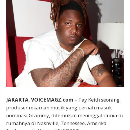
JAKARTA, VOICEMAGZ.com
– Tay Keith seorang
produser rekaman musik yang pernah masuk
nominasi Grammy, ditemukan meninggal dunia di
rumahnya di Nashville, Tennessee, Amerika