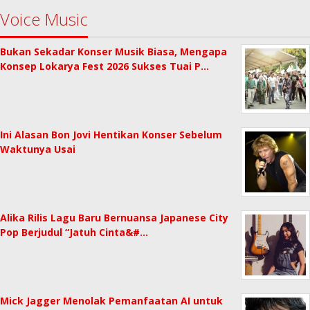
Voice Music
Bukan Sekadar Konser Musik Biasa, Mengapa
Konsep Lokarya Fest 2026 Sukses Tuai P…
Ini Alasan Bon Jovi Hentikan Konser Sebelum
Waktunya Usai
Alika Rilis Lagu Baru Bernuansa Japanese City
Pop Berjudul “Jatuh Cinta&#…
Mick Jagger Menolak Pemanfaatan AI untuk