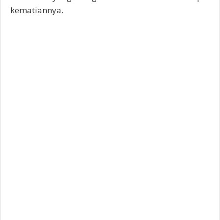
kematiannya.