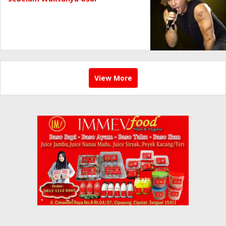
View More