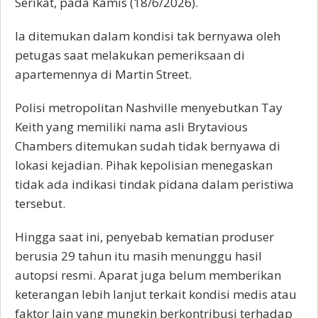
Serikat, pada Kamis (18/6/2026).
Ia ditemukan dalam kondisi tak bernyawa oleh
petugas saat melakukan pemeriksaan di
apartemennya di Martin Street.
Polisi metropolitan Nashville menyebutkan Tay
Keith yang memiliki nama asli Brytavious
Chambers ditemukan sudah tidak bernyawa di
lokasi kejadian. Pihak kepolisian menegaskan
tidak ada indikasi tindak pidana dalam peristiwa
tersebut.
Hingga saat ini, penyebab kematian produser
berusia 29 tahun itu masih menunggu hasil
autopsi resmi. Aparat juga belum memberikan
keterangan lebih lanjut terkait kondisi medis atau
faktor lain yang mungkin berkontribusi terhadap