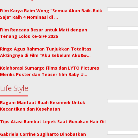
Film Karya Baim Wong “Semua Akan Baik-Baik
Saja” Raih 4 Nominasi di …
Film Rencana Besar untuk Mati dengan
Tenang Lolos ke-SIFF 2026
Ringo Agus Rahman Tunjukkan Totalitas
Aktingnya di Film “Aku Sebelum Aku&#…
Kolaborasi Sumargo Films dan LYTO Pictures
Merilis Poster dan Teaser film Baby U…
Life Style
Ragam Manfaat Buah Kesemek Untuk
Kecantikan dan Kesehatan
Tips Atasi Rambut Lepek Saat Gunakan Hair Oil
Gabriela Corrine Sugiharto Dinobatkan