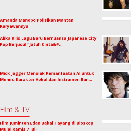
Amanda Manopo Polisikan Mantan
Karyawannya
Alika Rilis Lagu Baru Bernuansa Japanese City
Pop Berjudul “Jatuh Cinta&#…
Mick Jagger Menolak Pemanfaatan AI untuk
Meniru Karakter Vokal dan Instrumen Ban…
Film & TV
Film Juminten Edan Bakal Tayang di Bioskop
Mulai Kamis 7 Juli