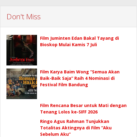
Don't Miss
Film Juminten Edan Bakal Tayang di
Bioskop Mulai Kamis 7 Juli
Film Karya Baim Wong “Semua Akan
Baik-Baik Saja” Raih 4 Nominasi di
Festival Film Bandung
Film Rencana Besar untuk Mati dengan
Tenang Lolos ke-SIFF 2026
Ringo Agus Rahman Tunjukkan
Totalitas Aktingnya di Film “Aku
Sebelum Aku”