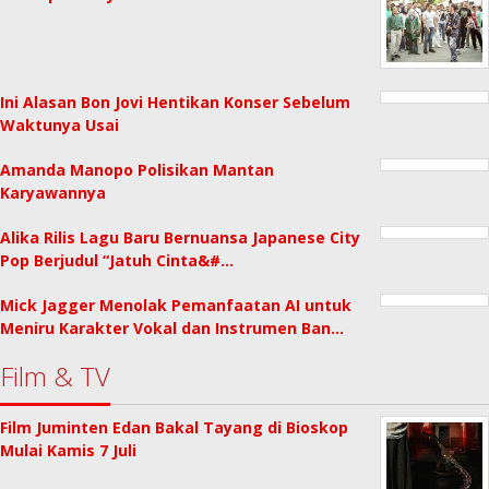
Ini Alasan Bon Jovi Hentikan Konser Sebelum
Waktunya Usai
Amanda Manopo Polisikan Mantan
Karyawannya
Alika Rilis Lagu Baru Bernuansa Japanese City
Pop Berjudul “Jatuh Cinta&#…
Mick Jagger Menolak Pemanfaatan AI untuk
Meniru Karakter Vokal dan Instrumen Ban…
Film & TV
Film Juminten Edan Bakal Tayang di Bioskop
Mulai Kamis 7 Juli