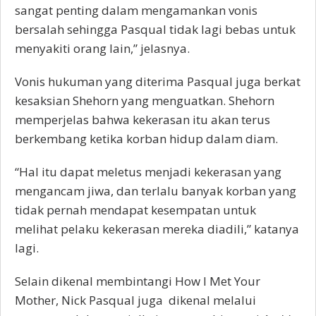
sangat penting dalam mengamankan vonis
bersalah sehingga Pasqual tidak lagi bebas untuk
menyakiti orang lain,” jelasnya.
Vonis hukuman yang diterima Pasqual juga berkat
kesaksian Shehorn yang menguatkan. Shehorn
memperjelas bahwa kekerasan itu akan terus
berkembang ketika korban hidup dalam diam.
“Hal itu dapat meletus menjadi kekerasan yang
mengancam jiwa, dan terlalu banyak korban yang
tidak pernah mendapat kesempatan untuk
melihat pelaku kekerasan mereka diadili,” katanya
lagi.
Selain dikenal membintangi How I Met Your
Mother, Nick Pasqual juga dikenal melalui