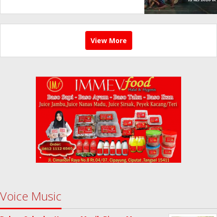
View More
Voice Music