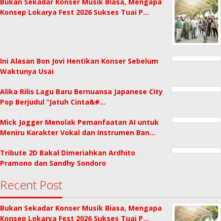
Bukan Sekadar Konser Musik Biasa, Mengapa
Konsep Lokarya Fest 2026 Sukses Tuai P…
Ini Alasan Bon Jovi Hentikan Konser Sebelum
Waktunya Usai
Alika Rilis Lagu Baru Bernuansa Japanese City
Pop Berjudul “Jatuh Cinta&#…
Mick Jagger Menolak Pemanfaatan AI untuk
Meniru Karakter Vokal dan Instrumen Ban…
Tribute 2D Bakal Dimeriahkan Ardhito
Pramono dan Sandhy Sondoro
Recent Post
Bukan Sekadar Konser Musik Biasa, Mengapa
Konsep Lokarya Fest 2026 Sukses Tuai P…