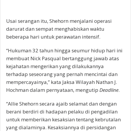
Usai serangan itu, Shehorn menjalani operasi
darurat dan sempat menghabiskan waktu
beberapa hari untuk perawatan intensif.
“Hukuman 32 tahun hingga seumur hidup hari ini
membuat Nick Pasqual bertanggung jawab atas
kejahatan mengerikan yang dilakukannya
terhadap seseorang yang pernah mencintai dan
mempercayainya,” kata Jaksa Wilayah Nathan J.
Hochman dalam pernyataan, mengutip
Deadline
.
“Allie Shehorn secara ajaib selamat dan dengan
berani berdiri di hadapan pelaku di pengadilan
untuk memberikan kesaksian tentang kebrutalan
yang dialaminya. Kesaksiannya di persidangan