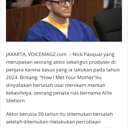
JAKARTA, VOICEMAGZ.com – Nick Pasqual yang
merupakan seorang aktor sekaligus produser di
penjara karena kasus yang ia lakukan pada tahun
2024. Bintang “How I Met Your Mother”itu
dinyatakan bersalah usai menikam mantan
kekasihnya, seorang penata rias bernama Allie
Shehorn.
Aktor berusia 36 tahun itu ditemukan bersalah
setelah ditemukan melakukan percobaan