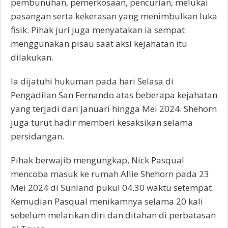
pembunuhan, pemerkosaan, pencurian, melukai
pasangan serta kekerasan yang menimbulkan luka
fisik. Pihak juri juga menyatakan ia sempat
menggunakan pisau saat aksi kejahatan itu
dilakukan.
Ia dijatuhi hukuman pada hari Selasa di
Pengadilan San Fernando atas beberapa kejahatan
yang terjadi dari Januari hingga Mei 2024. Shehorn
juga turut hadir memberi kesaksikan selama
persidangan.
Pihak berwajib mengungkap, Nick Pasqual
mencoba masuk ke rumah Allie Shehorn pada 23
Mei 2024 di Sunland pukul 04.30 waktu setempat.
Kemudian Pasqual menikamnya selama 20 kali
sebelum melarikan diri dan ditahan di perbatasan