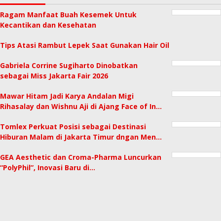
Ragam Manfaat Buah Kesemek Untuk
Kecantikan dan Kesehatan
Tips Atasi Rambut Lepek Saat Gunakan Hair Oil
Gabriela Corrine Sugiharto Dinobatkan
sebagai Miss Jakarta Fair 2026
Mawar Hitam Jadi Karya Andalan Migi
Rihasalay dan Wishnu Aji di Ajang Face of In…
Tomlex Perkuat Posisi sebagai Destinasi
Hiburan Malam di Jakarta Timur dngan Men…
GEA Aesthetic dan Croma-Pharma Luncurkan
“PolyPhil”, Inovasi Baru di…