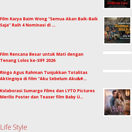
Film Karya Baim Wong “Semua Akan Baik-Baik
Saja” Raih 4 Nominasi di …
Film Rencana Besar untuk Mati dengan
Tenang Lolos ke-SIFF 2026
Ringo Agus Rahman Tunjukkan Totalitas
Aktingnya di Film “Aku Sebelum Aku&#…
Kolaborasi Sumargo Films dan LYTO Pictures
Merilis Poster dan Teaser film Baby U…
Life Style