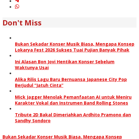
Don't Miss
Bukan Sekadar Konser Musik Biasa, Mengapa Konsep
Lokarya Fest 2026 Sukses Tuai Pujian Banyak Pihak
Ini Alasan Bon Jovi Hentikan Konser Sebelum
Waktunya Usai
Alika Rilis Lagu Baru Bernuansa Japanese City Pop
Berjudul “Jatuh Cinta”
Mick Jagger Menolak Pemanfaatan AI untuk Meniru
Karakter Vokal dan Instrumen Band Rolling Stones
Tribute 2D Bakal Dimeriahkan Ardhito Pramono dan
Sandhy Sondoro
Bukan Sekadar Konser Musik Biasa, Mengapa Konsep