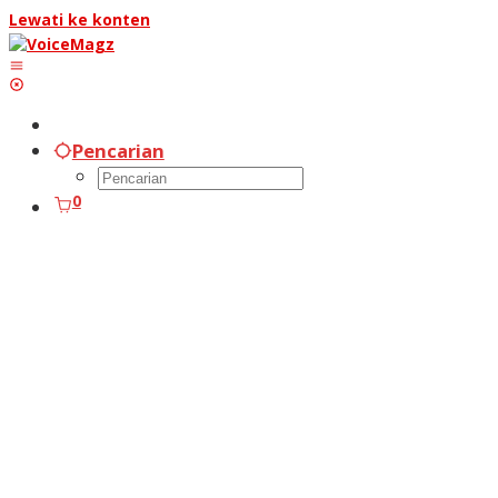
Lewati ke konten
Pencarian
0