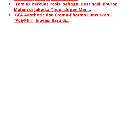
Tomlex Perkuat Posisi sebagai Destinasi Hiburan
Malam di Jakarta Timur dngan Men…
GEA Aesthetic dan Croma-Pharma Luncurkan
“PolyPhil”, Inovasi Baru di…