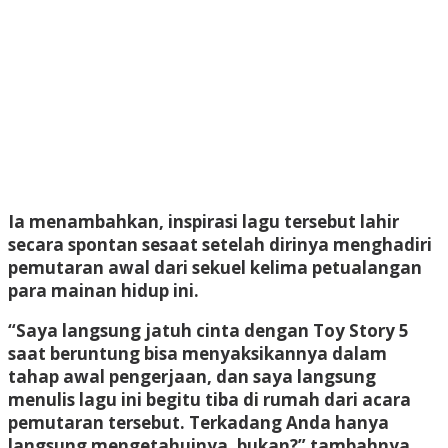
Ia menambahkan, inspirasi lagu tersebut lahir
secara spontan sesaat setelah dirinya menghadiri
pemutaran awal dari sekuel kelima petualangan
para mainan hidup ini.
“Saya langsung jatuh cinta dengan Toy Story 5
saat beruntung bisa menyaksikannya dalam
tahap awal pengerjaan, dan saya langsung
menulis lagu ini begitu tiba di rumah dari acara
pemutaran tersebut. Terkadang Anda hanya
langsung mengetahuinya, bukan?” tambahnya.