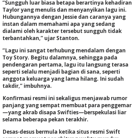
“Sungguh luar biasa betapa berartinya kehadiran
Taylor yang menulis dan menyanyikan lagu ini.
Hubungannya dengan Jessie dan caranya yang
instan dalam memahami apa yang sedang
dialami oleh karakter tersebut sungguh tidak
terbantahkan,” ujar Stanton.
“Lagu ini sangat terhubung mendalam dengan
Toy Story. Begitu dalamnya, sehingga pada
pendengaran pertama, lagu itu langsung terasa
seperti selalu menjadi bagian di sana, seperti
anggota keluarga yang lama hilang. Ini sudah
takdir,” imbuhnya.
Konfirmasi resmi ini sekaligus menjawab rumor
panjang yang sempat membuat para penggemar
—yang akrab disapa Swifties—berspekulasi liar
selama beberapa pekan terakhir.
Desas-desus bermula ketika situs resmi Swift