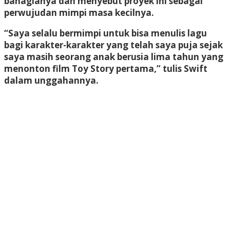
bahagianya dan menyebut proyek ini sebagai
perwujudan mimpi masa kecilnya.
“Saya selalu bermimpi untuk bisa menulis lagu
bagi karakter-karakter yang telah saya puja sejak
saya masih seorang anak berusia lima tahun yang
menonton film Toy Story pertama,” tulis Swift
dalam unggahannya.