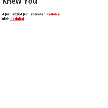
Knew You”
4 Juni 2026
4 Juni 2026
oleh
Redaksi
oleh
Redaksi