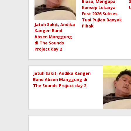
Biasa, Mengapa
Konsep Lokarya
Fest 2026 Sukses
Tuai Pujian Banyak
Jatuh Sakit, Andika
Pihak
Kangen Band
Absen Manggung
di The Sounds
Project day 2
Jatuh Sakit, Andika Kangen
Band Absen Manggung di
The Sounds Project day 2