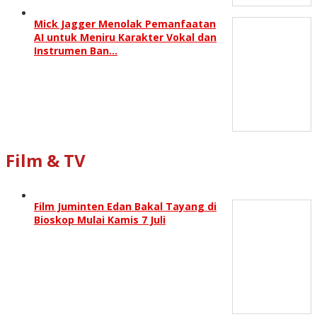
Mick Jagger Menolak Pemanfaatan
AI untuk Meniru Karakter Vokal dan
Instrumen Ban…
Film & TV
Film Juminten Edan Bakal Tayang di
Bioskop Mulai Kamis 7 Juli