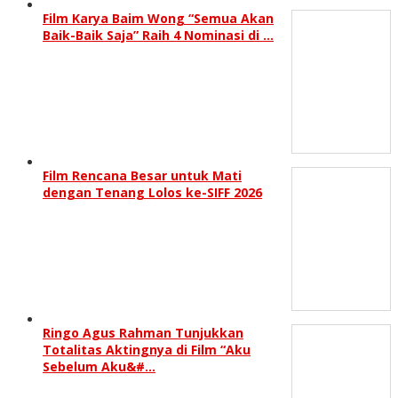
Film Karya Baim Wong “Semua Akan
Baik-Baik Saja” Raih 4 Nominasi di …
Film Rencana Besar untuk Mati
dengan Tenang Lolos ke-SIFF 2026
Ringo Agus Rahman Tunjukkan
Totalitas Aktingnya di Film “Aku
Sebelum Aku&#…