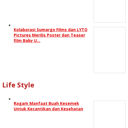
Kolaborasi Sumargo Films dan LYTO
Pictures Merilis Poster dan Teaser
film Baby U…
Life Style
Ragam Manfaat Buah Kesemek
Untuk Kecantikan dan Kesehatan