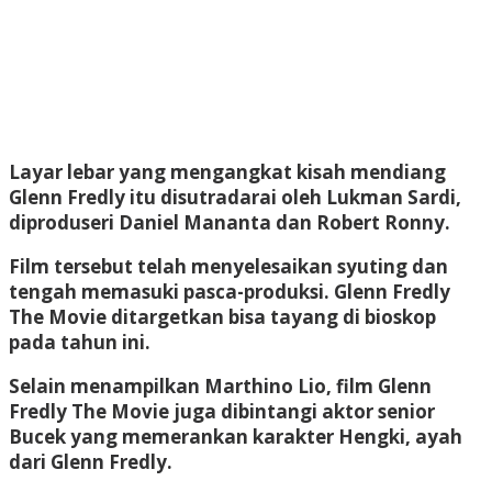
Layar lebar yang mengangkat kisah mendiang
Glenn Fredly itu disutradarai oleh Lukman Sardi,
diproduseri Daniel Mananta dan Robert Ronny.
Film tersebut telah menyelesaikan syuting dan
tengah memasuki pasca-produksi. Glenn Fredly
The Movie ditargetkan bisa tayang di bioskop
pada tahun ini.
Selain menampilkan Marthino Lio, film Glenn
Fredly The Movie juga dibintangi aktor senior
Bucek yang memerankan karakter Hengki, ayah
dari Glenn Fredly.