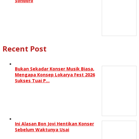
Sondoro
Recent Post
Bukan Sekadar Konser Musik Biasa,
Mengapa Konsep Lokarya Fest 2026
Sukses Tuai P…
Ini Alasan Bon Jovi Hentikan Konser
Sebelum Waktunya Usai