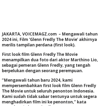
JAKARTA, VOICEMAGZ.com – Mengawali tahun
2024 ini, Film ‘Glenn Fredly The Movie’ akhirnya
merilis tampilan perdana (first look).
First look film Glenn Fredly The Movie
menampilkan dua foto dari aktor Marthino Lio,
sebagai pemeran Glenn Fredly, yang tengah
berpelukan dengan seorang perempuan.
“Mengawali tahun baru 2024, kami
mempersembahkan first look film Glenn Fredly
The Movie untuk seluruh penonton Indonesia.
Kami sudah tidak sabar tentunya untuk segera
menghadirkan film ini ke penonton,” kata