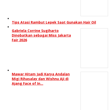
Tips Atasi Rambut Lepek Saat Gunakan Hair Oil
Gabriela Corrine Sugiharto
Dinobatkan sebagai Miss Jakarta
Fair 2026
Mawar Hitam Jadi Karya Andalan
Migi Rihasalay dan Wishnu Aji di
Ajang Face of In…