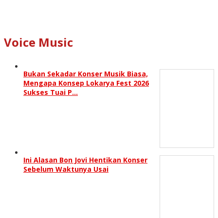
Voice Music
Bukan Sekadar Konser Musik Biasa,
Mengapa Konsep Lokarya Fest 2026
Sukses Tuai P…
Ini Alasan Bon Jovi Hentikan Konser
Sebelum Waktunya Usai