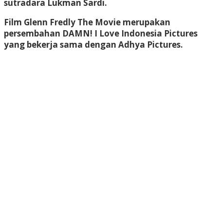
sutradara Lukman Sardi.
Film Glenn Fredly The Movie merupakan
persembahan DAMN! I Love Indonesia Pictures
yang bekerja sama dengan Adhya Pictures.