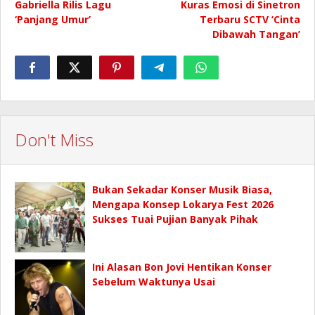
Gabriella Rilis Lagu
Kuras Emosi di Sinetron
‘Panjang Umur’
Terbaru SCTV ‘Cinta
Dibawah Tangan’
Don't Miss
Bukan Sekadar Konser Musik Biasa,
Mengapa Konsep Lokarya Fest 2026
Sukses Tuai Pujian Banyak Pihak
Ini Alasan Bon Jovi Hentikan Konser
Sebelum Waktunya Usai