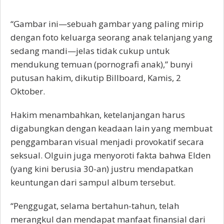
“Gambar ini—sebuah gambar yang paling mirip
dengan foto keluarga seorang anak telanjang yang
sedang mandi—jelas tidak cukup untuk
mendukung temuan (pornografi anak),” bunyi
putusan hakim, dikutip Billboard, Kamis, 2
Oktober.
Hakim menambahkan, ketelanjangan harus
digabungkan dengan keadaan lain yang membuat
penggambaran visual menjadi provokatif secara
seksual. Olguin juga menyoroti fakta bahwa Elden
(yang kini berusia 30-an) justru mendapatkan
keuntungan dari sampul album tersebut.
“Penggugat, selama bertahun-tahun, telah
merangkul dan mendapat manfaat finansial dari