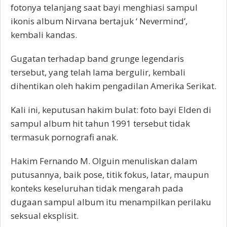
fotonya telanjang saat bayi menghiasi sampul
ikonis album Nirvana bertajuk ‘ Nevermind’,
kembali kandas.
Gugatan terhadap band grunge legendaris
tersebut, yang telah lama bergulir, kembali
dihentikan oleh hakim pengadilan Amerika Serikat.
Kali ini, keputusan hakim bulat: foto bayi Elden di
sampul album hit tahun 1991 tersebut tidak
termasuk pornografi anak.
Hakim Fernando M. Olguin menuliskan dalam
putusannya, baik pose, titik fokus, latar, maupun
konteks keseluruhan tidak mengarah pada
dugaan sampul album itu menampilkan perilaku
seksual eksplisit.