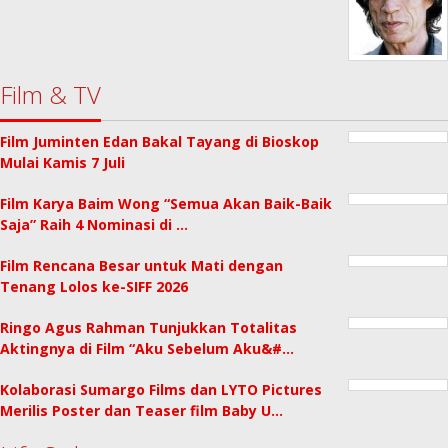
Film & TV
Film Juminten Edan Bakal Tayang di Bioskop
Mulai Kamis 7 Juli
Film Karya Baim Wong “Semua Akan Baik-Baik
Saja” Raih 4 Nominasi di …
Film Rencana Besar untuk Mati dengan
Tenang Lolos ke-SIFF 2026
Ringo Agus Rahman Tunjukkan Totalitas
Aktingnya di Film “Aku Sebelum Aku&#…
Kolaborasi Sumargo Films dan LYTO Pictures
Merilis Poster dan Teaser film Baby U…