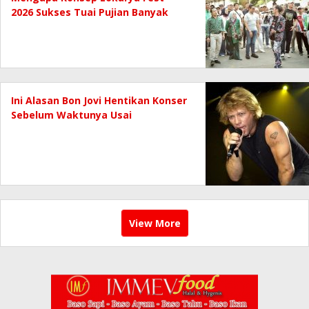
2026 Sukses Tuai Pujian Banyak
Pihak
Ini Alasan Bon Jovi Hentikan Konser
Sebelum Waktunya Usai
View More