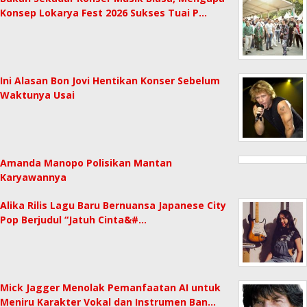
Konsep Lokarya Fest 2026 Sukses Tuai P…
Ini Alasan Bon Jovi Hentikan Konser Sebelum
Waktunya Usai
Amanda Manopo Polisikan Mantan
Karyawannya
Alika Rilis Lagu Baru Bernuansa Japanese City
Pop Berjudul “Jatuh Cinta&#…
Mick Jagger Menolak Pemanfaatan AI untuk
Meniru Karakter Vokal dan Instrumen Ban…