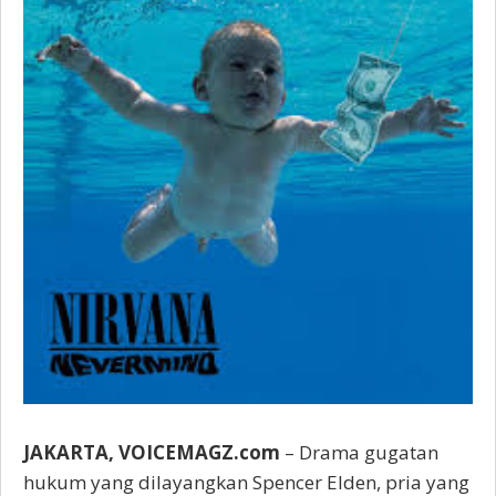
Kembali
Kandas
JAKARTA, VOICEMAGZ.com
– Drama gugatan
hukum yang dilayangkan Spencer Elden, pria yang