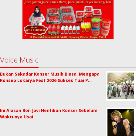
Voice Music
Bukan Sekadar Konser Musik Biasa, Mengapa
Konsep Lokarya Fest 2026 Sukses Tuai P…
Ini Alasan Bon Jovi Hentikan Konser Sebelum
Waktunya Usai