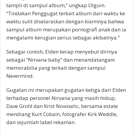
tampil di sampul album,” ungkap Olguin.
“Tindakan Penggugat terkait album dari waktu ke
waktu sulit diselaraskan dengan klaimnya bahwa
sampul album merupakan pornografi anak dan ia
mengalami kerugian serius sebagai akibatnya.”
Sebagai contoh, Elden kerap menyebut dirinya
sebagai “Nirvana baby” dan menandatangani
memorabilia yang terkait dengan sampul
Nevermind.
Gugatan ini merupakan gugatan ketiga dari Elden
terhadap personel Nirvana yang masih hidup,
Dave Grohl dan Krist Novoselic, bersama estate
mendiang Kurt Cobain, fotografer Kirk Weddle,
dan sejumlah label rekaman.