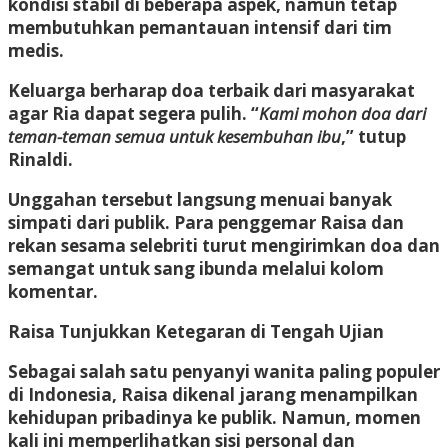
kondisi stabil di beberapa aspek, namun tetap
membutuhkan pemantauan intensif dari tim
medis.
Keluarga berharap doa terbaik dari masyarakat
agar Ria dapat segera pulih. “
Kami mohon doa dari
teman-teman semua untuk kesembuhan ibu
,” tutup
Rinaldi.
Unggahan tersebut langsung menuai banyak
simpati dari publik. Para penggemar Raisa dan
rekan sesama selebriti turut mengirimkan doa dan
semangat untuk sang ibunda melalui kolom
komentar.
Raisa Tunjukkan Ketegaran di Tengah Ujian
Sebagai salah satu penyanyi wanita paling populer
di Indonesia, Raisa dikenal jarang menampilkan
kehidupan pribadinya ke publik. Namun, momen
kali ini memperlihatkan sisi personal dan