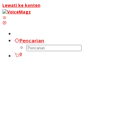
Lewati ke konten
Pencarian
0