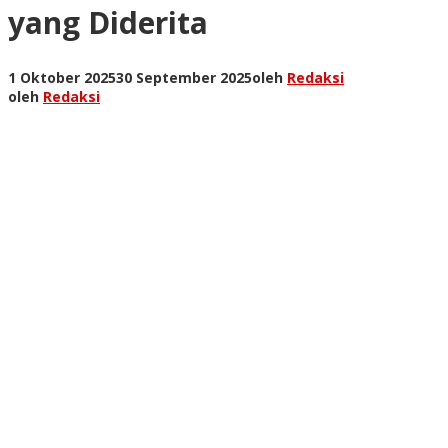
yang Diderita
1 Oktober 2025
30 September 2025
oleh
Redaksi
oleh
Redaksi