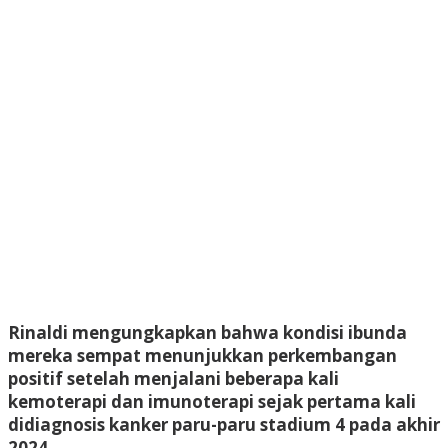
Rinaldi mengungkapkan bahwa kondisi ibunda
mereka sempat menunjukkan perkembangan
positif setelah menjalani beberapa kali
kemoterapi dan imunoterapi sejak pertama kali
didiagnosis kanker paru-paru stadium 4 pada akhir
2024.