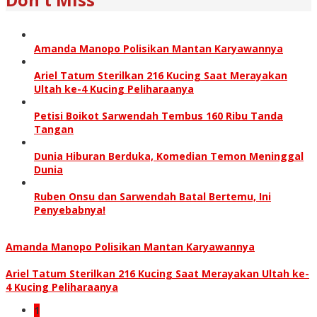
Amanda Manopo Polisikan Mantan Karyawannya
Ariel Tatum Sterilkan 216 Kucing Saat Merayakan
Ultah ke-4 Kucing Peliharaanya
Petisi Boikot Sarwendah Tembus 160 Ribu Tanda
Tangan
Dunia Hiburan Berduka, Komedian Temon Meninggal
Dunia
Ruben Onsu dan Sarwendah Batal Bertemu, Ini
Penyebabnya!
Amanda Manopo Polisikan Mantan Karyawannya
Ariel Tatum Sterilkan 216 Kucing Saat Merayakan Ultah ke-
4 Kucing Peliharaanya
1