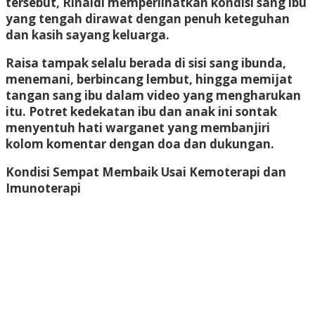
tersebut, Rinaldi memperlihatkan kondisi sang ibu
yang tengah dirawat dengan penuh keteguhan
dan kasih sayang keluarga.
Raisa tampak selalu berada di sisi sang ibunda,
menemani, berbincang lembut, hingga memijat
tangan sang ibu dalam video yang mengharukan
itu. Potret kedekatan ibu dan anak ini sontak
menyentuh hati warganet yang membanjiri
kolom komentar dengan doa dan dukungan.
Kondisi Sempat Membaik Usai Kemoterapi dan
Imunoterapi