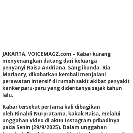
JAKARTA, VOICEMAGZ.com –
Kabar kurang
menyenangkan datang dari keluarga
penyanyi
Raisa Andriana
. Sang ibunda,
Ria
Marianty
, dikabarkan kembali menjalani
perawatan intensif di rumah sakit akibat penyakit
kanker paru-paru yang dideritanya sejak tahun
lalu.
Kabar tersebut pertama kali dibagikan
oleh
Rinaldi Nurpratama
, kakak Raisa, melalui
unggahan video di akun Instagram pribadinya
pada Senin (29/9/2025). Dalam unggahan