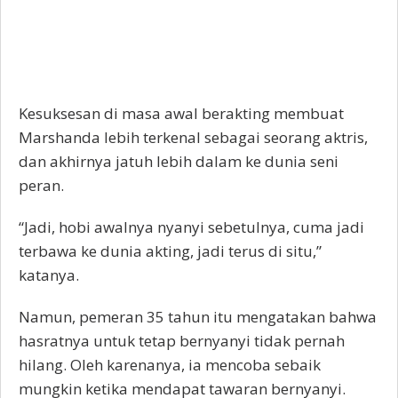
Kesuksesan di masa awal berakting membuat
Marshanda lebih terkenal sebagai seorang aktris,
dan akhirnya jatuh lebih dalam ke dunia seni
peran.
“Jadi, hobi awalnya nyanyi sebetulnya, cuma jadi
terbawa ke dunia akting, jadi terus di situ,”
katanya.
Namun, pemeran 35 tahun itu mengatakan bahwa
hasratnya untuk tetap bernyanyi tidak pernah
hilang. Oleh karenanya, ia mencoba sebaik
mungkin ketika mendapat tawaran bernyanyi.