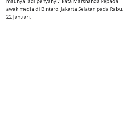
maunya jadi penyanyi,” kata Marshanda kepada
awak media di Bintaro, Jakarta Selatan pada Rabu,
22 Januari.