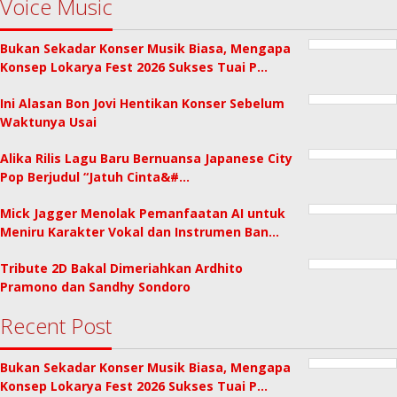
Voice Music
Bukan Sekadar Konser Musik Biasa, Mengapa
Konsep Lokarya Fest 2026 Sukses Tuai P…
Ini Alasan Bon Jovi Hentikan Konser Sebelum
Waktunya Usai
Alika Rilis Lagu Baru Bernuansa Japanese City
Pop Berjudul “Jatuh Cinta&#…
Mick Jagger Menolak Pemanfaatan AI untuk
Meniru Karakter Vokal dan Instrumen Ban…
Tribute 2D Bakal Dimeriahkan Ardhito
Pramono dan Sandhy Sondoro
Recent Post
Bukan Sekadar Konser Musik Biasa, Mengapa
Konsep Lokarya Fest 2026 Sukses Tuai P…