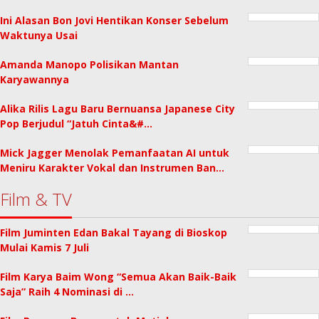
Ini Alasan Bon Jovi Hentikan Konser Sebelum
Waktunya Usai
Amanda Manopo Polisikan Mantan
Karyawannya
Alika Rilis Lagu Baru Bernuansa Japanese City
Pop Berjudul “Jatuh Cinta&#…
Mick Jagger Menolak Pemanfaatan AI untuk
Meniru Karakter Vokal dan Instrumen Ban…
Film & TV
Film Juminten Edan Bakal Tayang di Bioskop
Mulai Kamis 7 Juli
Film Karya Baim Wong “Semua Akan Baik-Baik
Saja” Raih 4 Nominasi di …