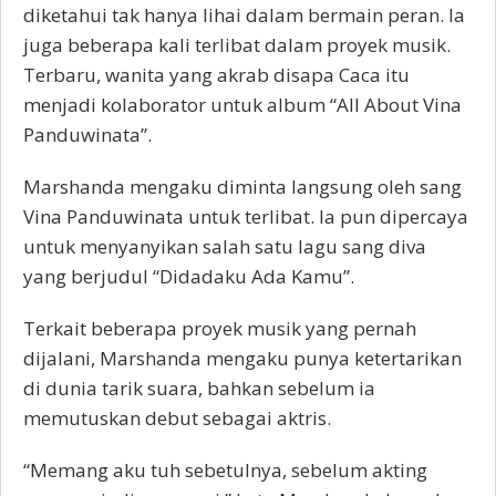
diketahui tak hanya lihai dalam bermain peran. Ia
juga beberapa kali terlibat dalam proyek musik.
Terbaru, wanita yang akrab disapa Caca itu
menjadi kolaborator untuk album “All About Vina
Panduwinata”.
Marshanda mengaku diminta langsung oleh sang
Vina Panduwinata untuk terlibat. Ia pun dipercaya
untuk menyanyikan salah satu lagu sang diva
yang berjudul “Didadaku Ada Kamu”.
Terkait beberapa proyek musik yang pernah
dijalani, Marshanda mengaku punya ketertarikan
di dunia tarik suara, bahkan sebelum ia
memutuskan debut sebagai aktris.
“Memang aku tuh sebetulnya, sebelum akting