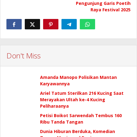
Pengunjung Garis Poetih
Raya Festival 2025
Don't Miss
Amanda Manopo Polisikan Mantan
Karyawannya
Ariel Tatum Sterilkan 216 Kucing Saat
Merayakan Ultah ke-4 Kucing
Peliharaanya
Petisi Boikot Sarwendah Tembus 160
Ribu Tanda Tangan
Dunia Hiburan Berduka, Komedian