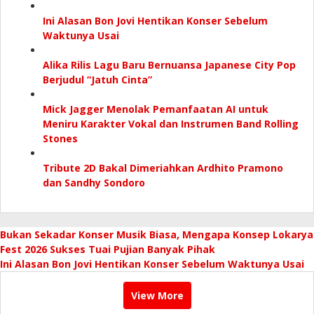
Ini Alasan Bon Jovi Hentikan Konser Sebelum
Waktunya Usai
Alika Rilis Lagu Baru Bernuansa Japanese City Pop
Berjudul “Jatuh Cinta”
Mick Jagger Menolak Pemanfaatan AI untuk
Meniru Karakter Vokal dan Instrumen Band Rolling
Stones
Tribute 2D Bakal Dimeriahkan Ardhito Pramono
dan Sandhy Sondoro
Bukan Sekadar Konser Musik Biasa, Mengapa Konsep Lokarya
Fest 2026 Sukses Tuai Pujian Banyak Pihak
Ini Alasan Bon Jovi Hentikan Konser Sebelum Waktunya Usai
View More