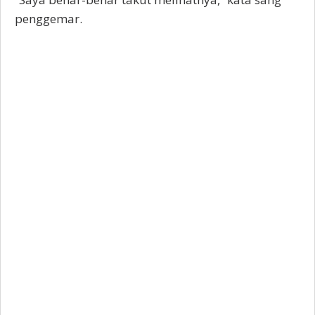
penggemar.