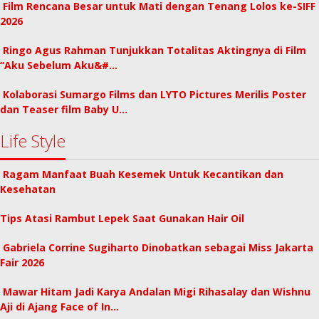
Film Rencana Besar untuk Mati dengan Tenang Lolos ke-SIFF
2026
Ringo Agus Rahman Tunjukkan Totalitas Aktingnya di Film
“Aku Sebelum Aku&#…
Kolaborasi Sumargo Films dan LYTO Pictures Merilis Poster
dan Teaser film Baby U…
Life Style
Ragam Manfaat Buah Kesemek Untuk Kecantikan dan
Kesehatan
Tips Atasi Rambut Lepek Saat Gunakan Hair Oil
Gabriela Corrine Sugiharto Dinobatkan sebagai Miss Jakarta
Fair 2026
Mawar Hitam Jadi Karya Andalan Migi Rihasalay dan Wishnu
Aji di Ajang Face of In…