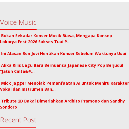
Voice Music
Bukan Sekadar Konser Musik Biasa, Mengapa Konsep
Lokarya Fest 2026 Sukses Tuai P…
Ini Alasan Bon Jovi Hentikan Konser Sebelum Waktunya Usai
Alika Rilis Lagu Baru Bernuansa Japanese City Pop Berjudul
“Jatuh Cinta&#…
Mick Jagger Menolak Pemanfaatan AI untuk Meniru Karakter
Vokal dan Instrumen Ban…
Tribute 2D Bakal Dimeriahkan Ardhito Pramono dan Sandhy
Sondoro
Recent Post