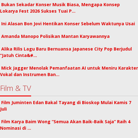
Bukan Sekadar Konser Musik Biasa, Mengapa Konsep
Lokarya Fest 2026 Sukses Tuai P…
Ini Alasan Bon Jovi Hentikan Konser Sebelum Waktunya Usai
Amanda Manopo Polisikan Mantan Karyawannya
Alika Rilis Lagu Baru Bernuansa Japanese City Pop Berjudul
“Jatuh Cinta&#…
Mick Jagger Menolak Pemanfaatan AI untuk Meniru Karakter
Vokal dan Instrumen Ban…
Film & TV
Film Juminten Edan Bakal Tayang di Bioskop Mulai Kamis 7
Juli
Film Karya Baim Wong “Semua Akan Baik-Baik Saja” Raih 4
Nominasi di …