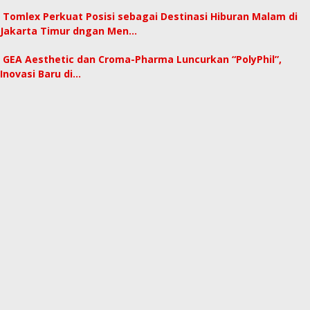
Tomlex Perkuat Posisi sebagai Destinasi Hiburan Malam di
Jakarta Timur dngan Men…
GEA Aesthetic dan Croma-Pharma Luncurkan “PolyPhil”,
Inovasi Baru di…