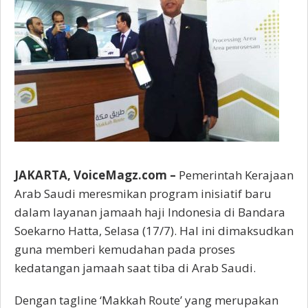
JAKARTA, VoiceMagz.com –
Pemerintah Kerajaan
Arab Saudi meresmikan program inisiatif baru
dalam layanan jamaah haji Indonesia di Bandara
Soekarno Hatta, Selasa (17/7). Hal ini dimaksudkan
guna memberi kemudahan pada proses
kedatangan jamaah saat tiba di Arab Saudi.
Dengan tagline ‘Makkah Route’ yang merupakan