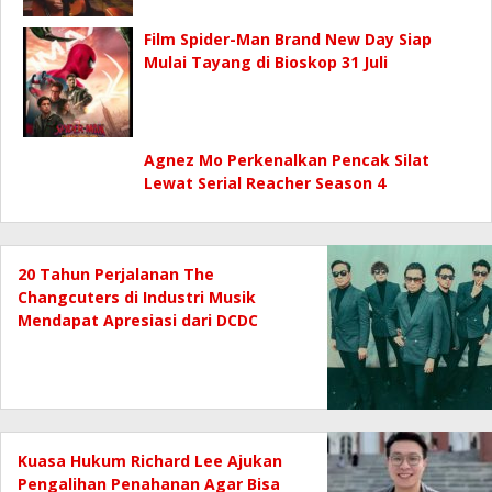
Film Spider-Man Brand New Day Siap
Mulai Tayang di Bioskop 31 Juli
Agnez Mo Perkenalkan Pencak Silat
Lewat Serial Reacher Season 4
20 Tahun Perjalanan The
Changcuters di Industri Musik
Mendapat Apresiasi dari DCDC
Kuasa Hukum Richard Lee Ajukan
Pengalihan Penahanan Agar Bisa