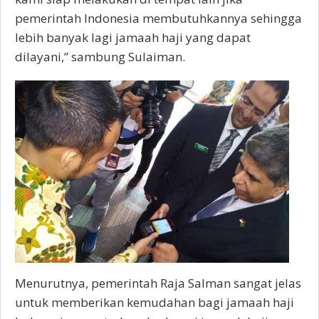
pemerintah Indonesia membutuhkannya sehingga
lebih banyak lagi jamaah haji yang dapat
dilayani,” sambung Sulaiman.
Menurutnya, pemerintah Raja Salman sangat jelas
untuk memberikan kemudahan bagi jamaah haji