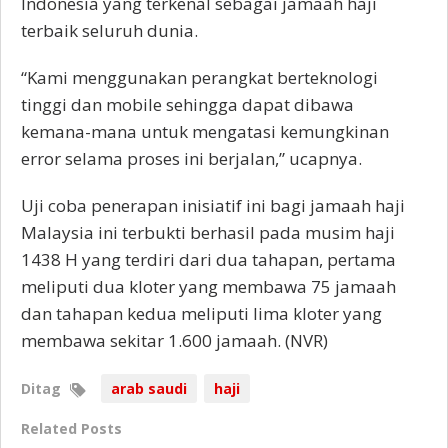
Indonesia yang terkenal sebagai jamaah haji
terbaik seluruh dunia.
“Kami menggunakan perangkat berteknologi
tinggi dan mobile sehingga dapat dibawa
kemana-mana untuk mengatasi kemungkinan
error selama proses ini berjalan,” ucapnya.
Uji coba penerapan inisiatif ini bagi jamaah haji
Malaysia ini terbukti berhasil pada musim haji
1438 H yang terdiri dari dua tahapan, pertama
meliputi dua kloter yang membawa 75 jamaah
dan tahapan kedua meliputi lima kloter yang
membawa sekitar 1.600 jamaah. (NVR)
Ditag
arab saudi
haji
Related Posts