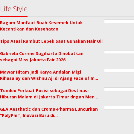
Life Style
Ragam Manfaat Buah Kesemek Untuk
Kecantikan dan Kesehatan
Tips Atasi Rambut Lepek Saat Gunakan Hair Oil
Gabriela Corrine Sugiharto Dinobatkan
sebagai Miss Jakarta Fair 2026
Mawar Hitam Jadi Karya Andalan Migi
Rihasalay dan Wishnu Aji di Ajang Face of In…
Tomlex Perkuat Posisi sebagai Destinasi
Hiburan Malam di Jakarta Timur dngan Men…
GEA Aesthetic dan Croma-Pharma Luncurkan
“PolyPhil”, Inovasi Baru di…