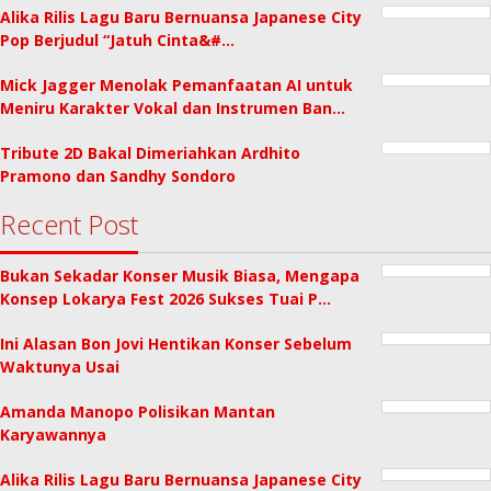
Alika Rilis Lagu Baru Bernuansa Japanese City
Pop Berjudul “Jatuh Cinta&#…
Mick Jagger Menolak Pemanfaatan AI untuk
Meniru Karakter Vokal dan Instrumen Ban…
Tribute 2D Bakal Dimeriahkan Ardhito
Pramono dan Sandhy Sondoro
Recent Post
Bukan Sekadar Konser Musik Biasa, Mengapa
Konsep Lokarya Fest 2026 Sukses Tuai P…
Ini Alasan Bon Jovi Hentikan Konser Sebelum
Waktunya Usai
Amanda Manopo Polisikan Mantan
Karyawannya
Alika Rilis Lagu Baru Bernuansa Japanese City