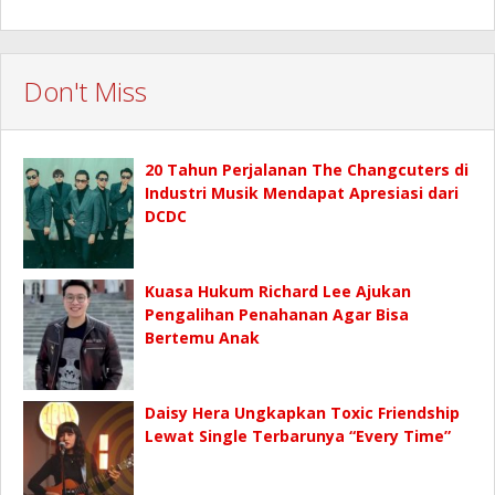
Don't Miss
20 Tahun Perjalanan The Changcuters di
Industri Musik Mendapat Apresiasi dari
DCDC
Kuasa Hukum Richard Lee Ajukan
Pengalihan Penahanan Agar Bisa
Bertemu Anak
Daisy Hera Ungkapkan Toxic Friendship
Lewat Single Terbarunya “Every Time”