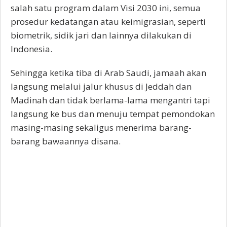
salah satu program dalam Visi 2030 ini, semua
prosedur kedatangan atau keimigrasian, seperti
biometrik, sidik jari dan lainnya dilakukan di
Indonesia.
Sehingga ketika tiba di Arab Saudi, jamaah akan
langsung melalui jalur khusus di Jeddah dan
Madinah dan tidak berlama-lama mengantri tapi
langsung ke bus dan menuju tempat pemondokan
masing-masing sekaligus menerima barang-
barang bawaannya disana.