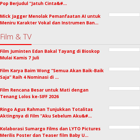
Pop Berjudul “Jatuh Cinta&#…
Mick Jagger Menolak Pemanfaatan AI untuk
Meniru Karakter Vokal dan Instrumen Ban…
Film & TV
Film Juminten Edan Bakal Tayang di Bioskop
Mulai Kamis 7 Juli
Film Karya Baim Wong “Semua Akan Baik-Baik
Saja” Raih 4 Nominasi di …
Film Rencana Besar untuk Mati dengan
Tenang Lolos ke-SIFF 2026
Ringo Agus Rahman Tunjukkan Totalitas
Aktingnya di Film “Aku Sebelum Aku&#…
Kolaborasi Sumargo Films dan LYTO Pictures
Merilis Poster dan Teaser film Baby U…