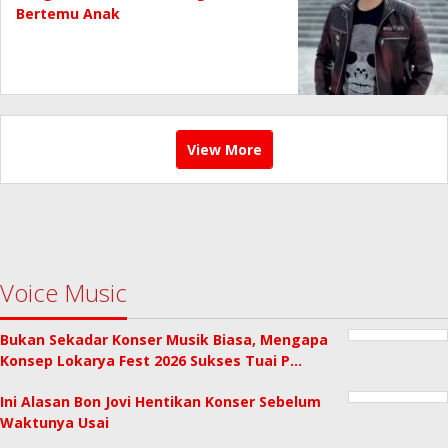
Bertemu Anak
View More
Voice Music
Bukan Sekadar Konser Musik Biasa, Mengapa
Konsep Lokarya Fest 2026 Sukses Tuai P…
Ini Alasan Bon Jovi Hentikan Konser Sebelum
Waktunya Usai