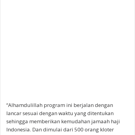
“Alhamdulillah program ini berjalan dengan
lancar sesuai dengan waktu yang ditentukan
sehingga memberikan kemudahan jamaah haji
Indonesia. Dan dimulai dari 500 orang kloter