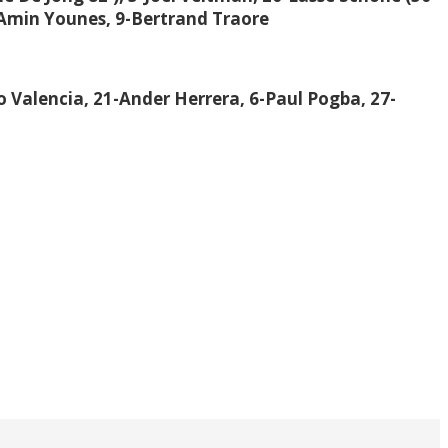
-Amin Younes, 9-Bertrand Traore
 Valencia, 21-Ander Herrera, 6-Paul Pogba, 27-