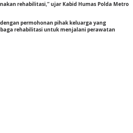
nakan rehabilitasi,” ujar Kabid Humas Polda Metro
i dengan permohonan pihak keluarga yang
baga rehabilitasi untuk menjalani perawatan