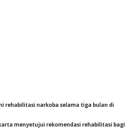
rehabilitasi narkoba selama tiga bulan di
karta menyetujui rekomendasi rehabilitasi bagi