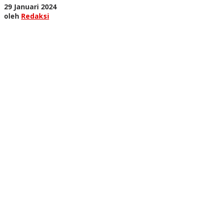
oleh
29 Januari 2024
Redaksi
oleh
Redaksi