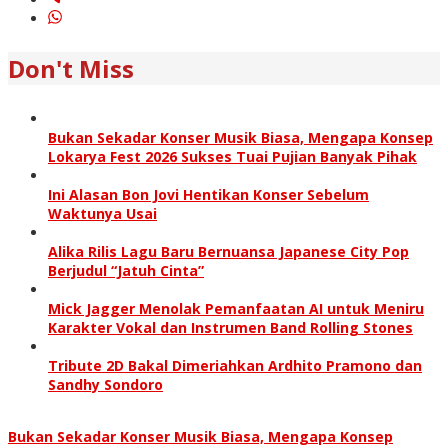
Don't Miss
Bukan Sekadar Konser Musik Biasa, Mengapa Konsep
Lokarya Fest 2026 Sukses Tuai Pujian Banyak Pihak
Ini Alasan Bon Jovi Hentikan Konser Sebelum
Waktunya Usai
Alika Rilis Lagu Baru Bernuansa Japanese City Pop
Berjudul “Jatuh Cinta”
Mick Jagger Menolak Pemanfaatan AI untuk Meniru
Karakter Vokal dan Instrumen Band Rolling Stones
Tribute 2D Bakal Dimeriahkan Ardhito Pramono dan
Sandhy Sondoro
Bukan Sekadar Konser Musik Biasa, Mengapa Konsep