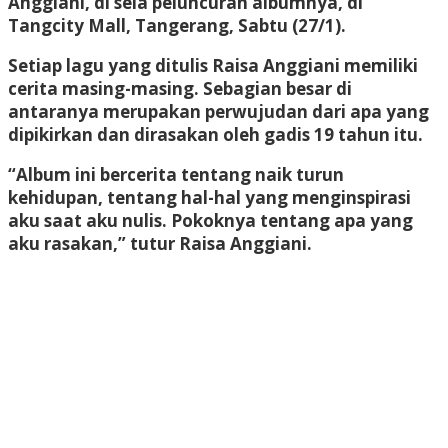
Anggiani, di sela peluncuran albumnya, di
Tangcity Mall, Tangerang, Sabtu (27/1).
Setiap lagu yang ditulis Raisa Anggiani memiliki
cerita masing-masing. Sebagian besar di
antaranya merupakan perwujudan dari apa yang
dipikirkan dan dirasakan oleh gadis 19 tahun itu.
“Album ini bercerita tentang naik turun
kehidupan, tentang hal-hal yang menginspirasi
aku saat aku nulis. Pokoknya tentang apa yang
aku rasakan,” tutur Raisa Anggiani.