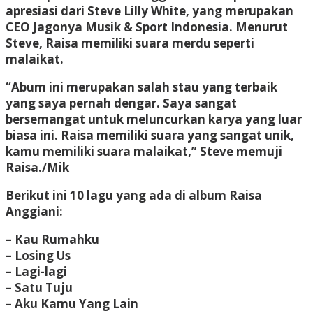
apresiasi dari Steve Lilly White, yang merupakan
CEO Jagonya Musik & Sport Indonesia. Menurut
Steve, Raisa memiliki suara merdu seperti
malaikat.
“Abum ini merupakan salah stau yang terbaik
yang saya pernah dengar. Saya sangat
bersemangat untuk meluncurkan karya yang luar
biasa ini. Raisa memiliki suara yang sangat unik,
kamu memiliki suara malaikat,” Steve memuji
Raisa./Mik
Berikut ini 10 lagu yang ada di album Raisa
Anggiani:
– Kau Rumahku
– Losing Us
– Lagi-lagi
– Satu Tuju
– Aku Kamu Yang Lain