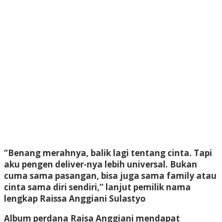
“Benang merahnya, balik lagi tentang cinta. Tapi
aku pengen deliver-nya lebih universal. Bukan
cuma sama pasangan, bisa juga sama family atau
cinta sama diri sendiri,” lanjut pemilik nama
lengkap Raissa Anggiani Sulastyo
Album perdana Raisa Anggiani mendapat