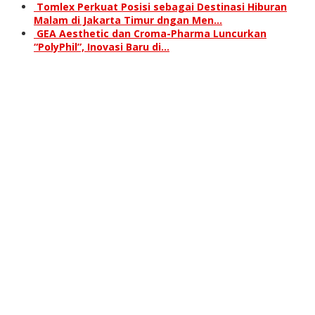
Tomlex Perkuat Posisi sebagai Destinasi Hiburan
Malam di Jakarta Timur dngan Men…
GEA Aesthetic dan Croma-Pharma Luncurkan
“PolyPhil”, Inovasi Baru di…