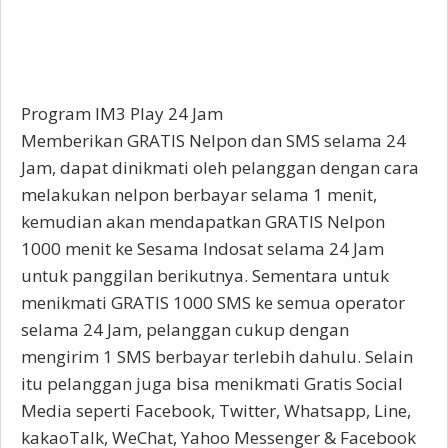
Program IM3 Play 24 Jam
Memberikan GRATIS Nelpon dan SMS selama 24
Jam, dapat dinikmati oleh pelanggan dengan cara
melakukan nelpon berbayar selama 1 menit,
kemudian akan mendapatkan GRATIS Nelpon
1000 menit ke Sesama Indosat selama 24 Jam
untuk panggilan berikutnya. Sementara untuk
menikmati GRATIS 1000 SMS ke semua operator
selama 24 Jam, pelanggan cukup dengan
mengirim 1 SMS berbayar terlebih dahulu. Selain
itu pelanggan juga bisa menikmati Gratis Social
Media seperti Facebook, Twitter, Whatsapp, Line,
kakaoTalk, WeChat, Yahoo Messenger & Facebook