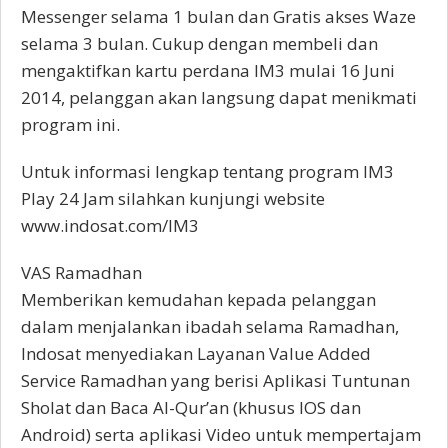
Messenger selama 1 bulan dan Gratis akses Waze
selama 3 bulan. Cukup dengan membeli dan
mengaktifkan kartu perdana IM3 mulai 16 Juni
2014, pelanggan akan langsung dapat menikmati
program ini.
Untuk informasi lengkap tentang program IM3
Play 24 Jam silahkan kunjungi website
www.indosat.com/IM3
VAS Ramadhan
Memberikan kemudahan kepada pelanggan
dalam menjalankan ibadah selama Ramadhan,
Indosat menyediakan Layanan Value Added
Service Ramadhan yang berisi Aplikasi Tuntunan
Sholat dan Baca Al-Qur’an (khusus IOS dan
Android) serta aplikasi Video untuk mempertajam