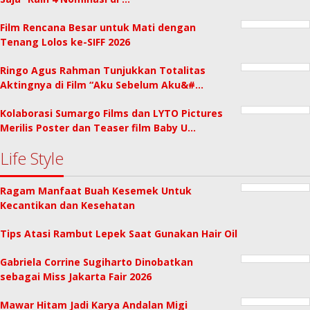
Film Rencana Besar untuk Mati dengan
Tenang Lolos ke-SIFF 2026
Ringo Agus Rahman Tunjukkan Totalitas
Aktingnya di Film “Aku Sebelum Aku&#…
Kolaborasi Sumargo Films dan LYTO Pictures
Merilis Poster dan Teaser film Baby U…
Life Style
Ragam Manfaat Buah Kesemek Untuk
Kecantikan dan Kesehatan
Tips Atasi Rambut Lepek Saat Gunakan Hair Oil
Gabriela Corrine Sugiharto Dinobatkan
sebagai Miss Jakarta Fair 2026
Mawar Hitam Jadi Karya Andalan Migi