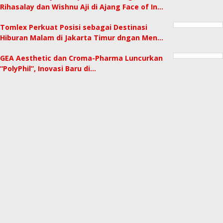
Rihasalay dan Wishnu Aji di Ajang Face of In…
Tomlex Perkuat Posisi sebagai Destinasi
Hiburan Malam di Jakarta Timur dngan Men…
GEA Aesthetic dan Croma-Pharma Luncurkan
“PolyPhil”, Inovasi Baru di…