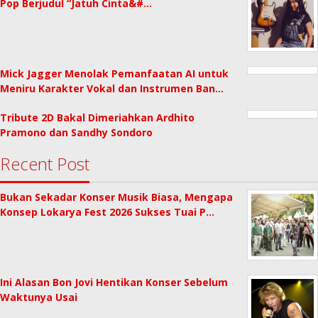
Pop Berjudul “Jatuh Cinta&#…
Mick Jagger Menolak Pemanfaatan AI untuk
Meniru Karakter Vokal dan Instrumen Ban…
Tribute 2D Bakal Dimeriahkan Ardhito
Pramono dan Sandhy Sondoro
Recent Post
Bukan Sekadar Konser Musik Biasa, Mengapa
Konsep Lokarya Fest 2026 Sukses Tuai P…
Ini Alasan Bon Jovi Hentikan Konser Sebelum
Waktunya Usai