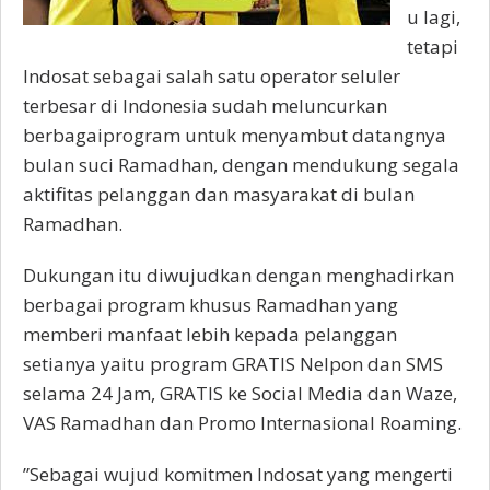
u lagi,
tetapi
Indosat sebagai salah satu operator seluler
terbesar di Indonesia sudah meluncurkan
berbagaiprogram untuk menyambut datangnya
bulan suci Ramadhan, dengan mendukung segala
aktifitas pelanggan dan masyarakat di bulan
Ramadhan.
Dukungan itu diwujudkan dengan menghadirkan
berbagai program khusus Ramadhan yang
memberi manfaat lebih kepada pelanggan
setianya yaitu program GRATIS Nelpon dan SMS
selama 24 Jam, GRATIS ke Social Media dan Waze,
VAS Ramadhan dan Promo Internasional Roaming.
”Sebagai wujud komitmen Indosat yang mengerti