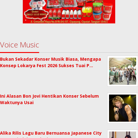
Voice Music
Bukan Sekadar Konser Musik Biasa, Mengapa
Konsep Lokarya Fest 2026 Sukses Tuai P…
Ini Alasan Bon Jovi Hentikan Konser Sebelum
Waktunya Usai
Alika Rilis Lagu Baru Bernuansa Japanese City