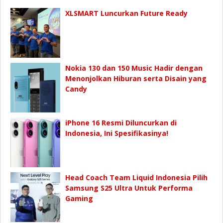
XLSMART Luncurkan Future Ready
Nokia 130 dan 150 Music Hadir dengan
Menonjolkan Hiburan serta Disain yang
Candy
iPhone 16 Resmi Diluncurkan di
Indonesia, Ini Spesifikasinya!
Head Coach Team Liquid Indonesia Pilih
Samsung S25 Ultra Untuk Performa
Gaming