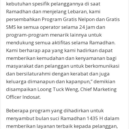
kebutuhan spesifik pelanggannya di saat
Ramadhan dan menjelang Lebaran, kami
persembahkan Program Gratis Nelpon dan Gratis
SMS ke semua operator selama 24 Jam dan
program-program menarik lainnya untuk
mendukung semua aktifitas selama Ramadhan.
Kami berharap apa yang kami hadirkan dapat
memberikan kemudahan dan kenyamanan bagi
masyarakat dan pelanggan untuk berkomunikasi
dan bersilaturahmi dengan kerabat dan juga
keluarga dimanapun dan kapanpun,” demikian
disampaikan Loong Tuck Weng, Chief Marketing
Officer Indosat.
Beberapa program yang dihadirkan untuk
menyambut bulan suci Ramadhan 1435 H dalam
memberikan layanan terbaik kepada pelanggan,