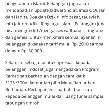
pengetahuan Islami. Pelanggan juga akan
mendapatkan update Jadwal Sholat, imsak, Quran
dan Hadits, Doa dan Dzikir, info zakat, tausyiah,
info jalur mudik, iRing lagu Islami. Pelanggan juga
bisa mengunduh/mengakses wallpaper, ringtone
dan games. Untuk menikmati semua layanan ini,
pelanggan dikenakan tarif mulai Rp. 2000 sampai
dengan Rp. 50.000.
Selain itu sebagai bentuk apresiasi kepada
pelanggan, Indosat juga mengadakan Program
Ramadhan berhadiah dengan cara ketik
*123*300#, kemudian pilih Menu Ramadhan
Berhadiah. Berbagai jenis hadiah diberikan
kepada pelanggan mulai dari uang tunai sampai
tabungan umroh.