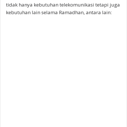
tidak hanya kebutuhan telekomunikasi tetapi juga
kebutuhan lain selama Ramadhan, antara lain: