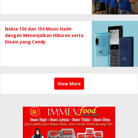
Nokia 130 dan 150 Music Hadir
dengan Menonjolkan Hiburan serta
Disain yang Candy
View More