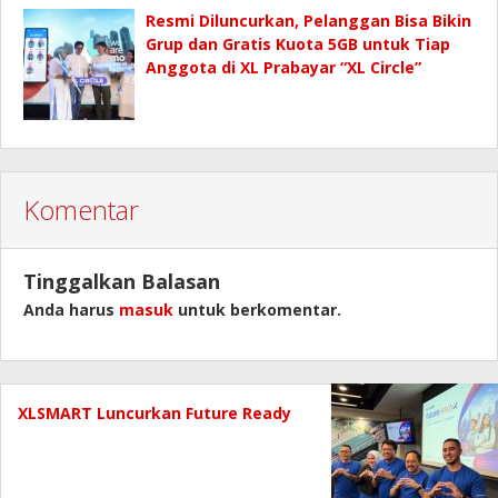
Resmi Diluncurkan, Pelanggan Bisa Bikin
Grup dan Gratis Kuota 5GB untuk Tiap
Anggota di XL Prabayar “XL Circle”
Komentar
Tinggalkan Balasan
Anda harus
masuk
untuk berkomentar.
XLSMART Luncurkan Future Ready