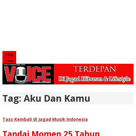
tutup
tutup
Tag:
Aku Dan Kamu
Tass Kembali di Jagad Musik Indonesia
Tandai Momen 25 Tahun