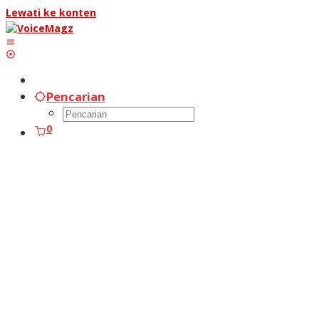
Lewati ke konten
Pencarian
0