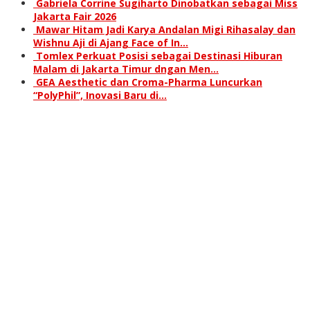
Gabriela Corrine Sugiharto Dinobatkan sebagai Miss
Jakarta Fair 2026
Mawar Hitam Jadi Karya Andalan Migi Rihasalay dan
Wishnu Aji di Ajang Face of In…
Tomlex Perkuat Posisi sebagai Destinasi Hiburan
Malam di Jakarta Timur dngan Men…
GEA Aesthetic dan Croma-Pharma Luncurkan
“PolyPhil”, Inovasi Baru di…