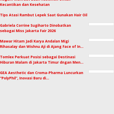
Kecantikan dan Kesehatan
Tips Atasi Rambut Lepek Saat Gunakan Hair Oil
Gabriela Corrine Sugiharto Dinobatkan
sebagai Miss Jakarta Fair 2026
Mawar Hitam Jadi Karya Andalan Migi
Rihasalay dan Wishnu Aji di Ajang Face of In…
Tomlex Perkuat Posisi sebagai Destinasi
Hiburan Malam di Jakarta Timur dngan Men…
GEA Aesthetic dan Croma-Pharma Luncurkan
“PolyPhil”, Inovasi Baru di…