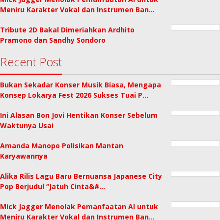
Meniru Karakter Vokal dan Instrumen Ban…
Tribute 2D Bakal Dimeriahkan Ardhito
Pramono dan Sandhy Sondoro
Recent Post
Bukan Sekadar Konser Musik Biasa, Mengapa
Konsep Lokarya Fest 2026 Sukses Tuai P…
Ini Alasan Bon Jovi Hentikan Konser Sebelum
Waktunya Usai
Amanda Manopo Polisikan Mantan
Karyawannya
Alika Rilis Lagu Baru Bernuansa Japanese City
Pop Berjudul “Jatuh Cinta&#…
Mick Jagger Menolak Pemanfaatan AI untuk
Meniru Karakter Vokal dan Instrumen Ban…