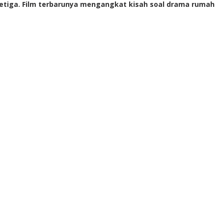
etiga. Film terbarunya mengangkat kisah soal drama rumah