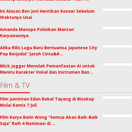
Ini Alasan Bon Jovi Hentikan Konser Sebelum
Waktunya Usai
Amanda Manopo Polisikan Mantan
Karyawannya
Alika Rilis Lagu Baru Bernuansa Japanese City
Pop Berjudul “Jatuh Cinta&#…
Mick Jagger Menolak Pemanfaatan AI untuk
Meniru Karakter Vokal dan Instrumen Ban…
Film & TV
Film Juminten Edan Bakal Tayang di Bioskop
Mulai Kamis 7 Juli
Film Karya Baim Wong “Semua Akan Baik-Baik
Saja” Raih 4 Nominasi di …