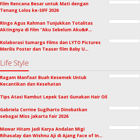
Film Rencana Besar untuk Mati dengan
Tenang Lolos ke-SIFF 2026
Ringo Agus Rahman Tunjukkan Totalitas
Aktingnya di Film “Aku Sebelum Aku&#…
Kolaborasi Sumargo Films dan LYTO Pictures
Merilis Poster dan Teaser film Baby U…
Life Style
Ragam Manfaat Buah Kesemek Untuk
Kecantikan dan Kesehatan
Tips Atasi Rambut Lepek Saat Gunakan Hair Oil
Gabriela Corrine Sugiharto Dinobatkan
sebagai Miss Jakarta Fair 2026
Mawar Hitam Jadi Karya Andalan Migi
Rihasalay dan Wishnu Aji di Ajang Face of In…