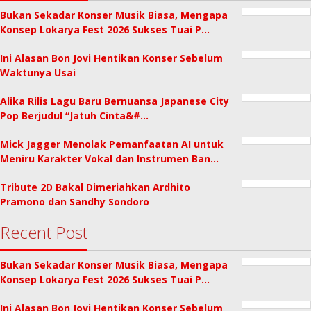
Bukan Sekadar Konser Musik Biasa, Mengapa
Konsep Lokarya Fest 2026 Sukses Tuai P…
Ini Alasan Bon Jovi Hentikan Konser Sebelum
Waktunya Usai
Alika Rilis Lagu Baru Bernuansa Japanese City
Pop Berjudul “Jatuh Cinta&#…
Mick Jagger Menolak Pemanfaatan AI untuk
Meniru Karakter Vokal dan Instrumen Ban…
Tribute 2D Bakal Dimeriahkan Ardhito
Pramono dan Sandhy Sondoro
Recent Post
Bukan Sekadar Konser Musik Biasa, Mengapa
Konsep Lokarya Fest 2026 Sukses Tuai P…
Ini Alasan Bon Jovi Hentikan Konser Sebelum