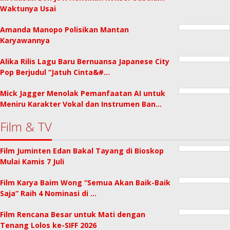
Waktunya Usai
Amanda Manopo Polisikan Mantan
Karyawannya
Alika Rilis Lagu Baru Bernuansa Japanese City
Pop Berjudul “Jatuh Cinta&#…
Mick Jagger Menolak Pemanfaatan AI untuk
Meniru Karakter Vokal dan Instrumen Ban…
Film & TV
Film Juminten Edan Bakal Tayang di Bioskop
Mulai Kamis 7 Juli
Film Karya Baim Wong “Semua Akan Baik-Baik
Saja” Raih 4 Nominasi di …
Film Rencana Besar untuk Mati dengan
Tenang Lolos ke-SIFF 2026