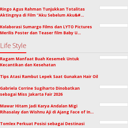
Ringo Agus Rahman Tunjukkan Totalitas
Aktingnya di Film “Aku Sebelum Aku&#…
Kolaborasi Sumargo Films dan LYTO Pictures
Merilis Poster dan Teaser film Baby U…
Life Style
Ragam Manfaat Buah Kesemek Untuk
Kecantikan dan Kesehatan
Tips Atasi Rambut Lepek Saat Gunakan Hair Oil
Gabriela Corrine Sugiharto Dinobatkan
sebagai Miss Jakarta Fair 2026
Mawar Hitam Jadi Karya Andalan Migi
Rihasalay dan Wishnu Aji di Ajang Face of In…
Tomlex Perkuat Posisi sebagai Destinasi