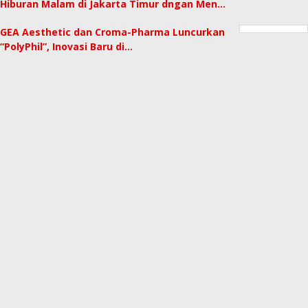
Hiburan Malam di Jakarta Timur dngan Men…
GEA Aesthetic dan Croma-Pharma Luncurkan
“PolyPhil”, Inovasi Baru di…