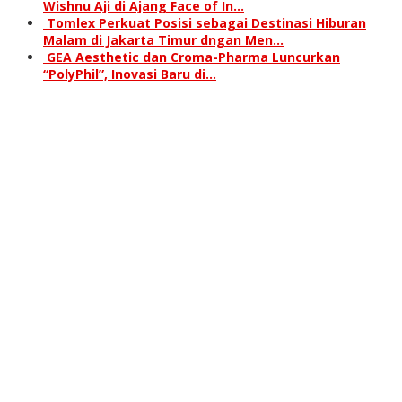
Wishnu Aji di Ajang Face of In…
Tomlex Perkuat Posisi sebagai Destinasi Hiburan
Malam di Jakarta Timur dngan Men…
GEA Aesthetic dan Croma-Pharma Luncurkan
“PolyPhil”, Inovasi Baru di…