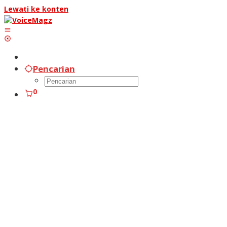
Lewati ke konten
Pencarian
0