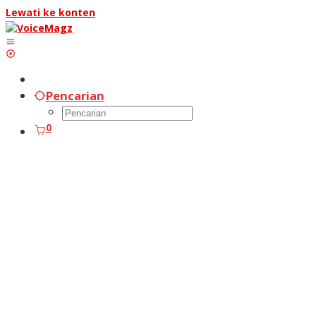
Lewati ke konten
Pencarian
0