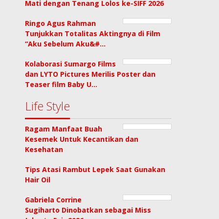
Mati dengan Tenang Lolos ke-SIFF 2026
Ringo Agus Rahman
Tunjukkan Totalitas Aktingnya di Film
“Aku Sebelum Aku&#…
Kolaborasi Sumargo Films
dan LYTO Pictures Merilis Poster dan
Teaser film Baby U…
Life Style
Ragam Manfaat Buah
Kesemek Untuk Kecantikan dan
Kesehatan
Tips Atasi Rambut Lepek Saat Gunakan
Hair Oil
Gabriela Corrine
Sugiharto Dinobatkan sebagai Miss