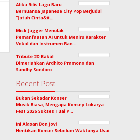
Alika Rilis Lagu Baru
Bernuansa Japanese City Pop Berjudul
“Jatuh Cinta&#…
Mick Jagger Menolak
Pemanfaatan AI untuk Meniru Karakter
Vokal dan Instrumen Ban…
Tribute 2D Bakal
Dimeriahkan Ardhito Pramono dan
Sandhy Sondoro
Recent Post
Bukan Sekadar Konser
Musik Biasa, Mengapa Konsep Lokarya
Fest 2026 Sukses Tuai P…
Ini Alasan Bon Jovi
Hentikan Konser Sebelum Waktunya Usai