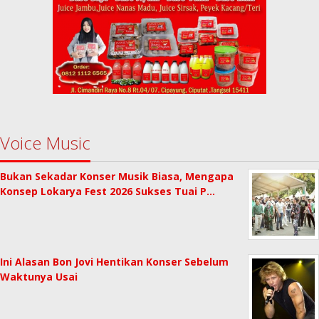
Voice Music
Bukan Sekadar Konser Musik Biasa, Mengapa
Konsep Lokarya Fest 2026 Sukses Tuai P…
Ini Alasan Bon Jovi Hentikan Konser Sebelum
Waktunya Usai