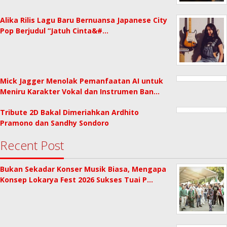
Alika Rilis Lagu Baru Bernuansa Japanese City
Pop Berjudul “Jatuh Cinta&#…
Mick Jagger Menolak Pemanfaatan AI untuk
Meniru Karakter Vokal dan Instrumen Ban…
Tribute 2D Bakal Dimeriahkan Ardhito
Pramono dan Sandhy Sondoro
Recent Post
Bukan Sekadar Konser Musik Biasa, Mengapa
Konsep Lokarya Fest 2026 Sukses Tuai P…