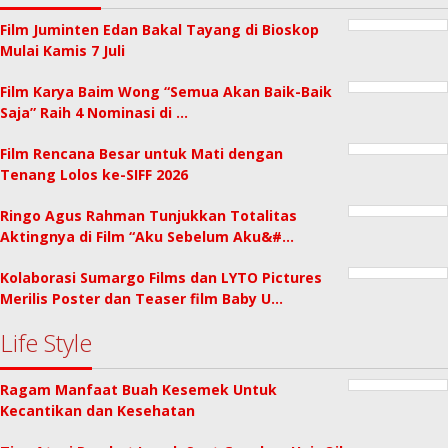
Film Juminten Edan Bakal Tayang di Bioskop
Mulai Kamis 7 Juli
Film Karya Baim Wong “Semua Akan Baik-Baik
Saja” Raih 4 Nominasi di …
Film Rencana Besar untuk Mati dengan
Tenang Lolos ke-SIFF 2026
Ringo Agus Rahman Tunjukkan Totalitas
Aktingnya di Film “Aku Sebelum Aku&#…
Kolaborasi Sumargo Films dan LYTO Pictures
Merilis Poster dan Teaser film Baby U…
Life Style
Ragam Manfaat Buah Kesemek Untuk
Kecantikan dan Kesehatan