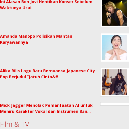
Ini Alasan Bon Jovi Hentikan Konser Sebelum
Waktunya Usai
Amanda Manopo Polisikan Mantan
Karyawannya
Alika Rilis Lagu Baru Bernuansa Japanese City
Pop Berjudul “Jatuh Cinta&#…
Mick Jagger Menolak Pemanfaatan AI untuk
Meniru Karakter Vokal dan Instrumen Ban…
Film & TV