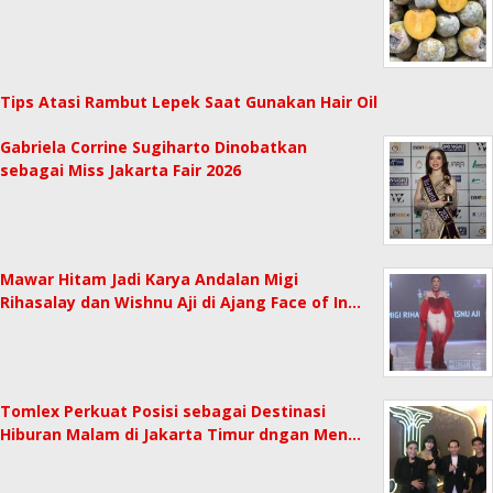
Tips Atasi Rambut Lepek Saat Gunakan Hair Oil
Gabriela Corrine Sugiharto Dinobatkan
sebagai Miss Jakarta Fair 2026
Mawar Hitam Jadi Karya Andalan Migi
Rihasalay dan Wishnu Aji di Ajang Face of In…
Tomlex Perkuat Posisi sebagai Destinasi
Hiburan Malam di Jakarta Timur dngan Men…