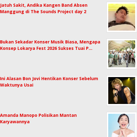
Jatuh Sakit, Andika Kangen Band Absen
Manggung di The Sounds Project day 2
Bukan Sekadar Konser Musik Biasa, Mengapa
Konsep Lokarya Fest 2026 Sukses Tuai P…
Ini Alasan Bon Jovi Hentikan Konser Sebelum
Waktunya Usai
Amanda Manopo Polisikan Mantan
Karyawannya