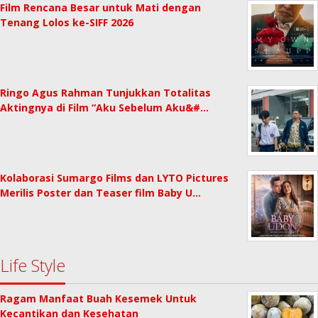
Film Rencana Besar untuk Mati dengan
Tenang Lolos ke-SIFF 2026
Ringo Agus Rahman Tunjukkan Totalitas
Aktingnya di Film “Aku Sebelum Aku&#…
Kolaborasi Sumargo Films dan LYTO Pictures
Merilis Poster dan Teaser film Baby U…
Life Style
Ragam Manfaat Buah Kesemek Untuk
Kecantikan dan Kesehatan