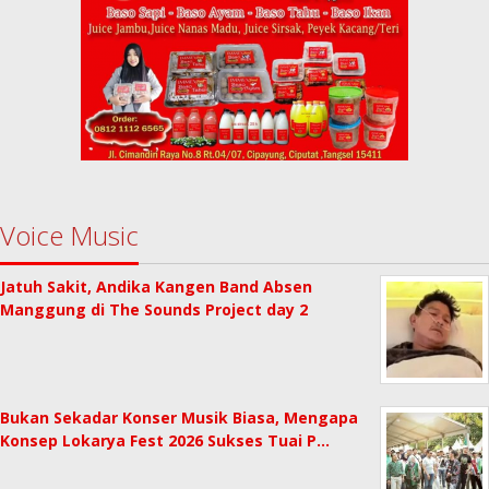
Voice Music
Jatuh Sakit, Andika Kangen Band Absen
Manggung di The Sounds Project day 2
Bukan Sekadar Konser Musik Biasa, Mengapa
Konsep Lokarya Fest 2026 Sukses Tuai P…