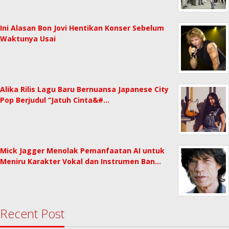
Ini Alasan Bon Jovi Hentikan Konser Sebelum
Waktunya Usai
Alika Rilis Lagu Baru Bernuansa Japanese City
Pop Berjudul “Jatuh Cinta&#…
Mick Jagger Menolak Pemanfaatan AI untuk
Meniru Karakter Vokal dan Instrumen Ban…
Recent Post