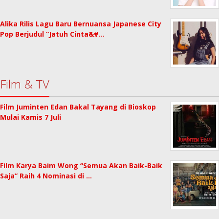
Alika Rilis Lagu Baru Bernuansa Japanese City
Pop Berjudul “Jatuh Cinta&#…
Film & TV
Film Juminten Edan Bakal Tayang di Bioskop
Mulai Kamis 7 Juli
Film Karya Baim Wong “Semua Akan Baik-Baik
Saja” Raih 4 Nominasi di …